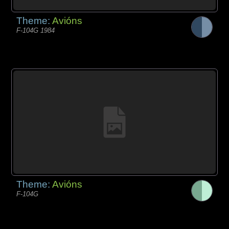
Theme:
Avións
F-104G 1984
Theme:
Avións
F-104G