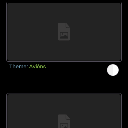
Theme:
Avións