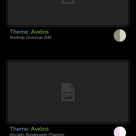
Theme:
Avións
Northrop Grumman B49
Theme:
Avións
Aircrafts Bundeswehr Phantom