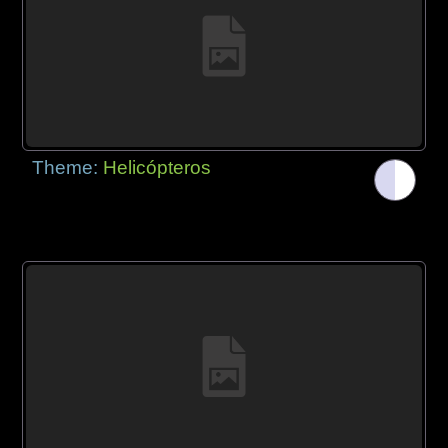
Theme:
Helicópteros