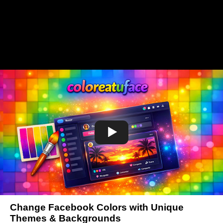
Change Facebook Colors with Unique
Themes & Backgrounds