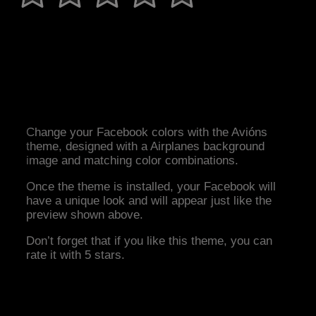
Change your Facebook colors with the Avións
theme, designed with a Airplanes background
image and matching color combinations.
Once the theme is installed, your Facebook will
have a unique look and will appear just like the
preview shown above.
Don’t forget that if you like this theme, you can
rate it with 5 stars.