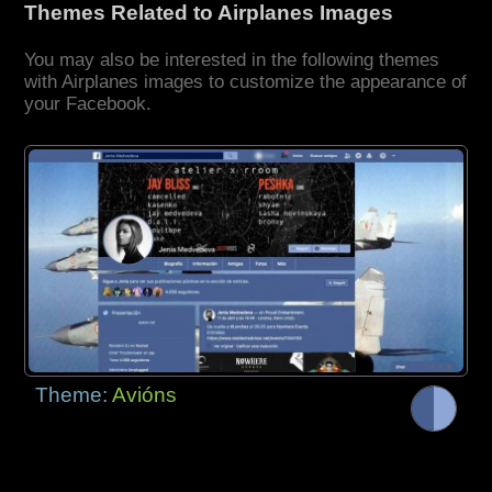
Themes Related to Airplanes Images
You may also be interested in the following themes
with Airplanes images to customize the appearance of
your Facebook.
Theme:
Avións