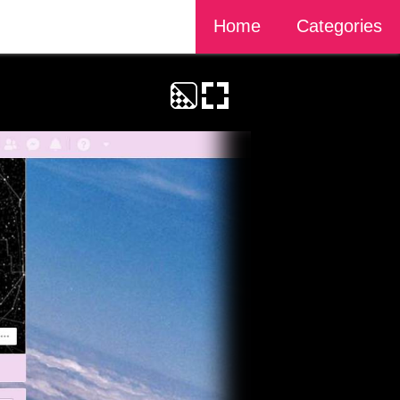
Home
Categories