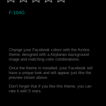
F-104G
Change your Facebook colors with the Avións
theme, designed with a Airplanes background
image and matching color combinations.
Once the theme is installed, your Facebook will
have a unique look and will appear just like the
preview shown above.
Don’t forget that if you like this theme, you can
rate it with 5 stars.