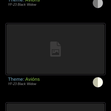
YF-23 Black Widow
Theme:
Avións
YF-23 Black Widow