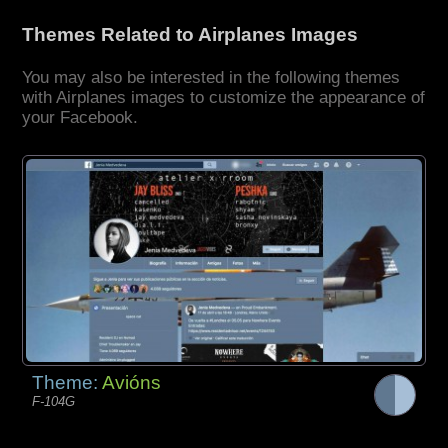
Themes Related to Airplanes Images
You may also be interested in the following themes
with Airplanes images to customize the appearance of
your Facebook.
Theme:
Avións
F-104G