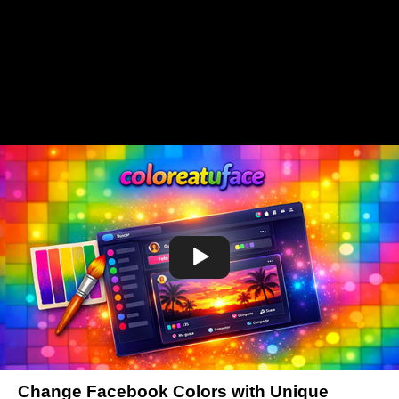
Change Facebook Colors with Unique