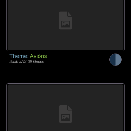
Theme:
Avións
Saab JAS-39 Gripen