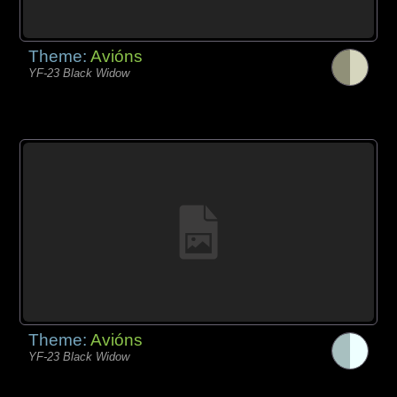
Theme:
Avións
YF-23 Black Widow
Theme:
Avións
YF-23 Black Widow