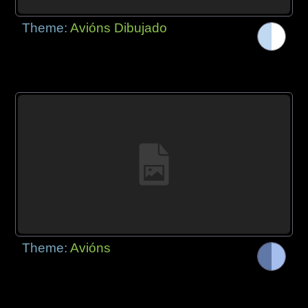
Theme:
Avións Dibujado
Theme:
Avións