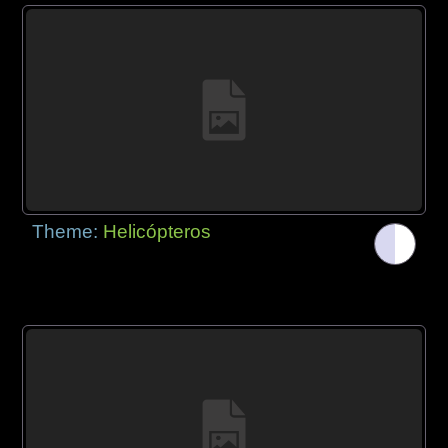
Theme:
Helicópteros