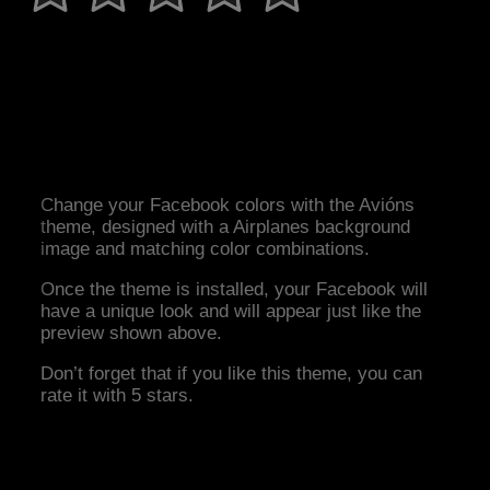
Change your Facebook colors with the Avións
theme, designed with a Airplanes background
image and matching color combinations.
Once the theme is installed, your Facebook will
have a unique look and will appear just like the
preview shown above.
Don’t forget that if you like this theme, you can
rate it with 5 stars.