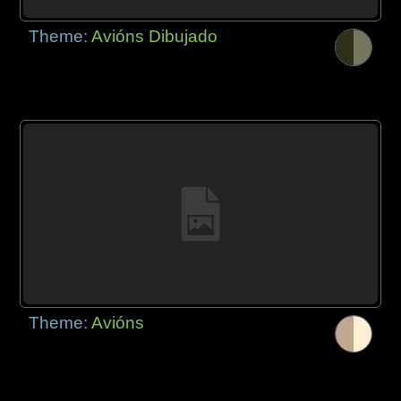
Theme:
Avións Dibujado
Theme:
Avións