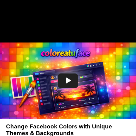
Change Facebook Colors with Unique
Themes & Backgrounds