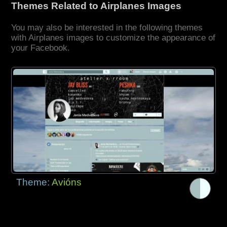
Themes Related to Airplanes Images
You may also be interested in the following themes
with Airplanes images to customize the appearance of
your Facebook.
Theme:
Avións