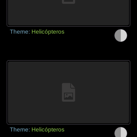
Theme:
Helicópteros
Theme:
Helicópteros