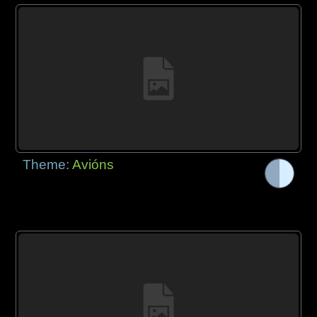
Theme:
Avións