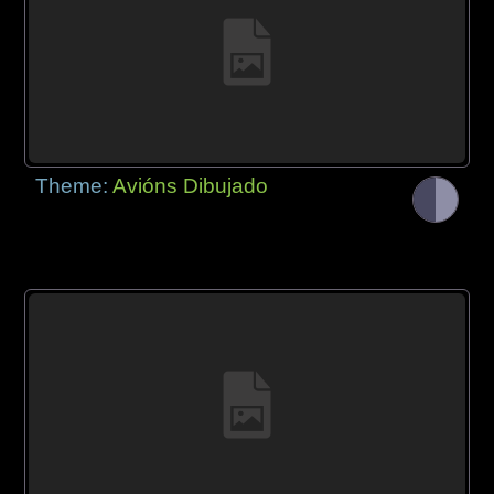
Theme:
Avións Dibujado