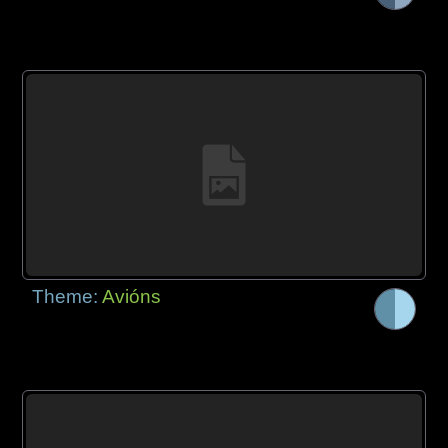
Theme:
Avións