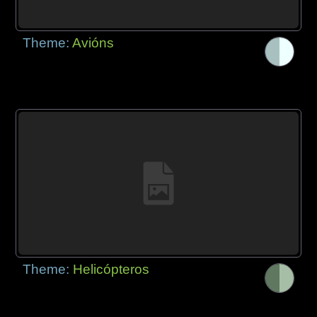
Theme:
Avións
Theme:
Helicópteros