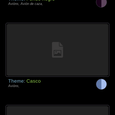
Avións, Avión de caza,
Theme:
Casco
Avións,