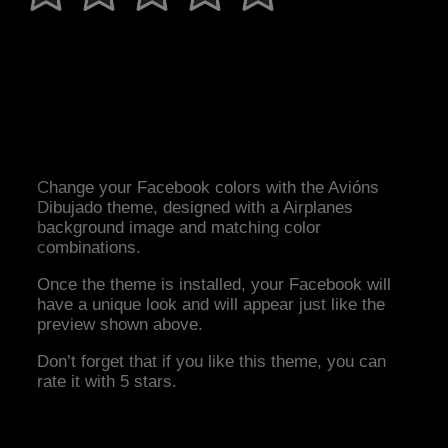
Change your Facebook colors with the Avións
Dibujado theme, designed with a Airplanes
background image and matching color
combinations.
Once the theme is installed, your Facebook will
have a unique look and will appear just like the
preview shown above.
Don’t forget that if you like this theme, you can
rate it with 5 stars.