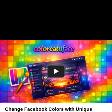
Change Facebook Colors with Unique