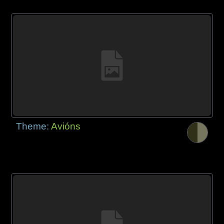
Theme:
Avións