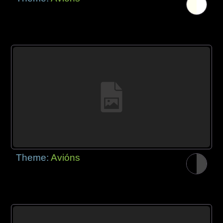
Theme:
Avións