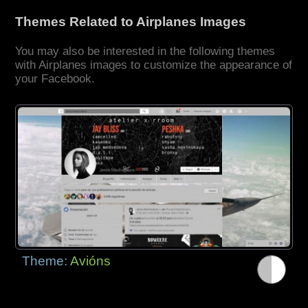
Themes Related to Airplanes Images
You may also be interested in the following themes
with Airplanes images to customize the appearance of
your Facebook.
Theme:
Avións