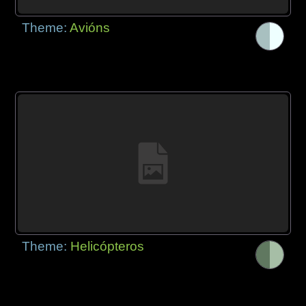
Theme:
Avións
Theme:
Helicópteros