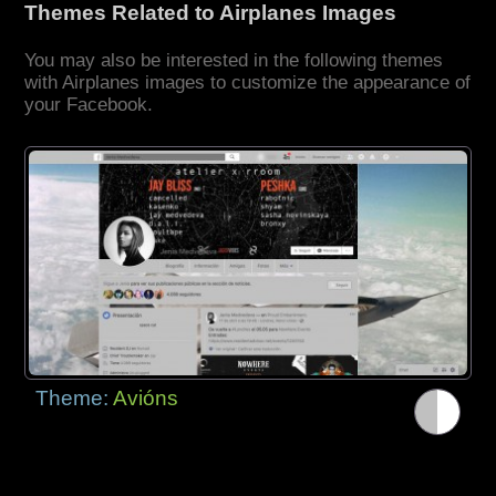
Themes Related to Airplanes Images
You may also be interested in the following themes
with Airplanes images to customize the appearance of
your Facebook.
Theme:
Avións