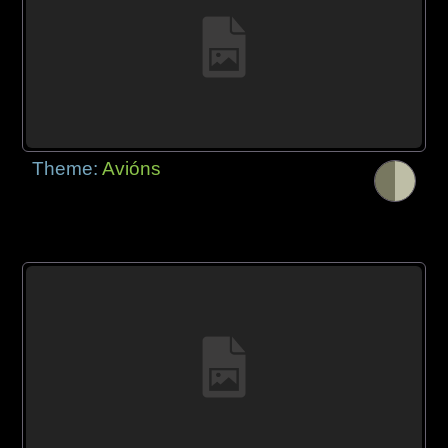
Theme:
Avións