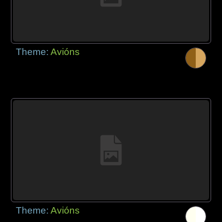
Theme:
Avións
Theme:
Avións