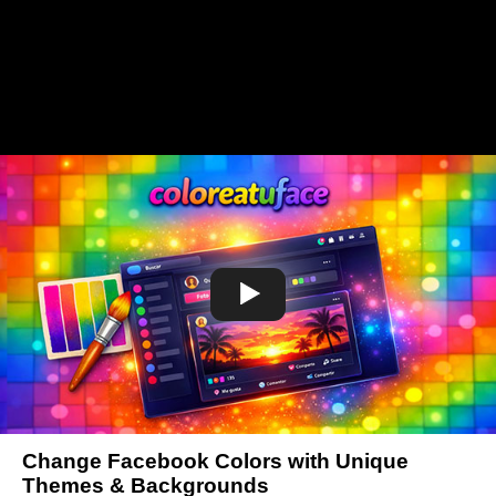
Change Facebook Colors with Unique
Themes & Backgrounds