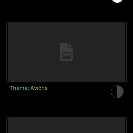
Theme:
Avións