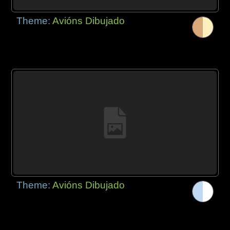
Theme:
Avións Dibujado
Theme:
Avións Dibujado