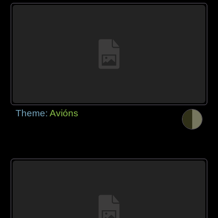
Theme:
Avións