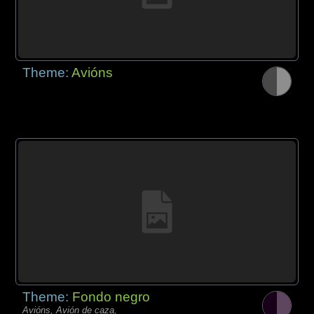
Theme:
Avións
Theme:
Fondo negro
Avións, Avión de caza,