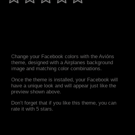
Change your Facebook colors with the Avións
theme, designed with a Airplanes background
image and matching color combinations.
Once the theme is installed, your Facebook will
have a unique look and will appear just like the
preview shown above.
Don’t forget that if you like this theme, you can
rate it with 5 stars.