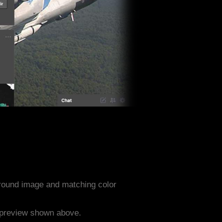
ground image and matching color
e preview shown above.