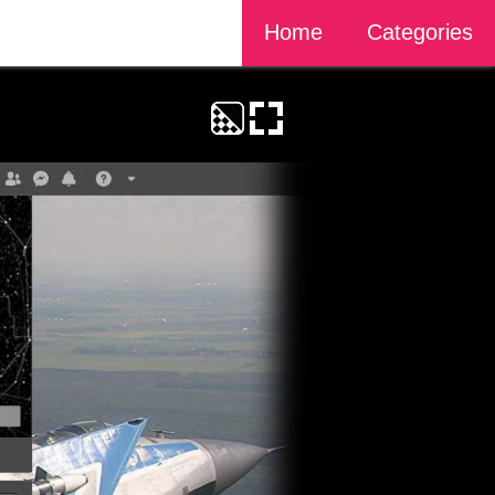
Home
Categories