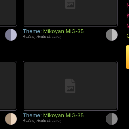
Theme:
Mikoyan MiG-35
Avións, Avión de caza,
Theme:
Mikoyan MiG-35
Avións, Avión de caza,