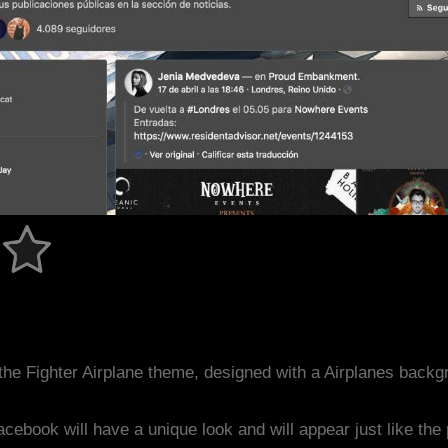
he Fighter Airplane theme, designed with a Airplanes back
acebook will have a unique look and will appear just like th