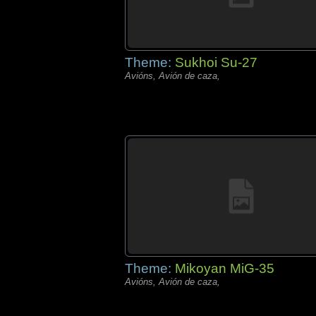
Theme:
Sukhoi Su-27
Avións, Avión de caza,
Theme:
Mikoyan MiG-35
Avións, Avión de caza,