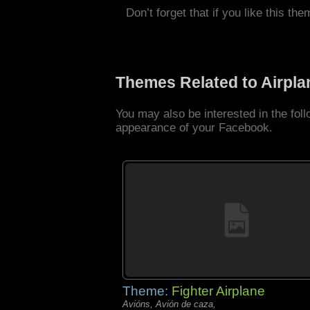
Don’t forget that if you like this the
Themes Related to Airpl
You may also be interested in the fol
appearance of your Facebook.
Theme:
Fighter Airplane
Avións, Avión de caza,