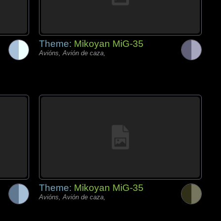
Theme:
Mikoyan MiG-35
Avións, Avión de caza,
Theme:
Mikoyan MiG-35
Avións, Avión de caza,