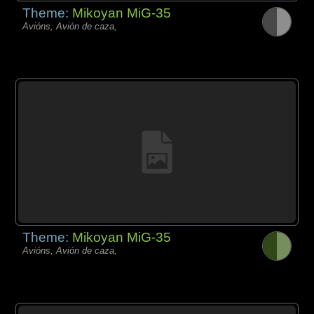
Theme:
Mikoyan MiG-35
Avións, Avión de caza,
Theme:
Mikoyan MiG-35
Avións, Avión de caza,