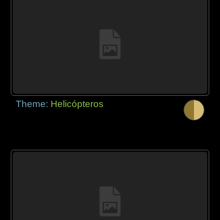
Theme:
Helicópteros