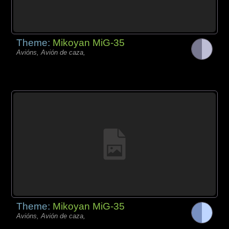
Theme:
Mikoyan MiG-35
Avións, Avión de caza,
Theme:
Mikoyan MiG-35
Avións, Avión de caza,