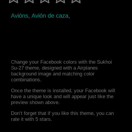
Avións, Avión de caza,
Change your Facebook colors with the Sukhoi
Su-27 theme, designed with a Airplanes
background image and matching color
combinations.
Once the theme is installed, your Facebook will
have a unique look and will appear just like the
preview shown above.
Don’t forget that if you like this theme, you can
rate it with 5 stars.