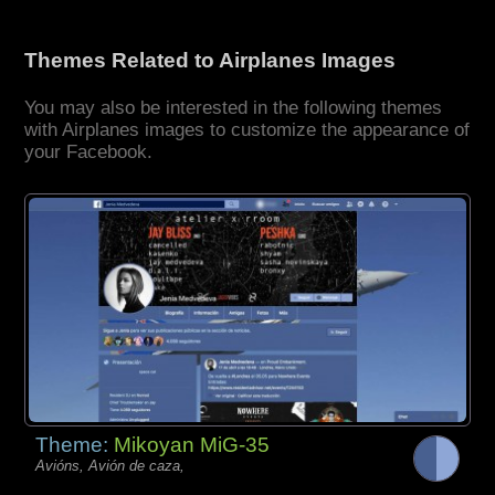
Themes Related to Airplanes Images
You may also be interested in the following themes
with Airplanes images to customize the appearance of
your Facebook.
Theme:
Mikoyan MiG-35
Avións, Avión de caza,