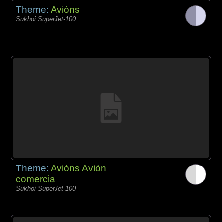
Theme:
Avións
Sukhoi SuperJet-100
Theme:
Avións Avión
comercial
Sukhoi SuperJet-100