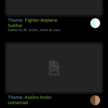
Theme:
Fighter Airplane
Sukhoi
Sukhoi Su-35, Avións, Avión de caza,
Theme:
Avións Avión
comercial