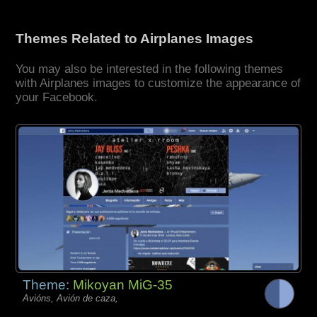
Themes Related to Airplanes Images
You may also be interested in the following themes
with Airplanes images to customize the appearance of
your Facebook.
Theme:
Mikoyan MiG-35
Avións, Avión de caza,