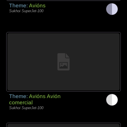
Theme:
Avións
Sukhoi SuperJet-100
Theme:
Avións Avión
comercial
Sukhoi SuperJet-100