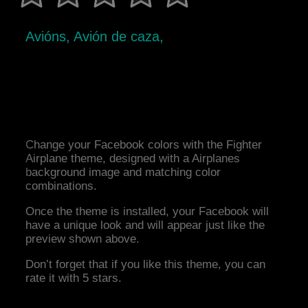
Avións, Avión de caza,
Change your Facebook colors with the Fighter
Airplane theme, designed with a Airplanes
background image and matching color
combinations.
Once the theme is installed, your Facebook will
have a unique look and will appear just like the
preview shown above.
Don’t forget that if you like this theme, you can
rate it with 5 stars.