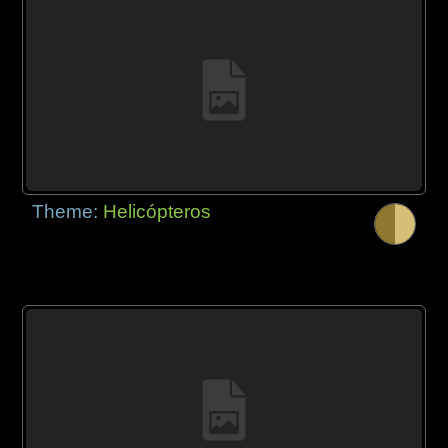
Theme:
Helicópteros