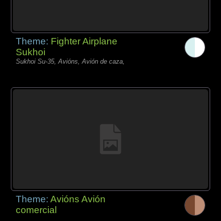
Theme:
Fighter Airplane
Sukhoi
Sukhoi Su-35, Avións, Avión de caza,
Theme:
Avións Avión
comercial