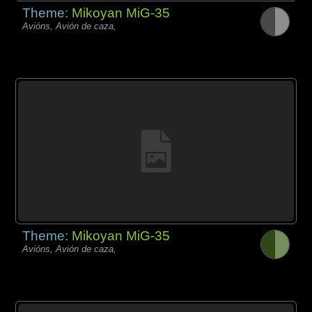
Theme:
Mikoyan MiG-35
Avións, Avión de caza,
Theme:
Mikoyan MiG-35
Avións, Avión de caza,