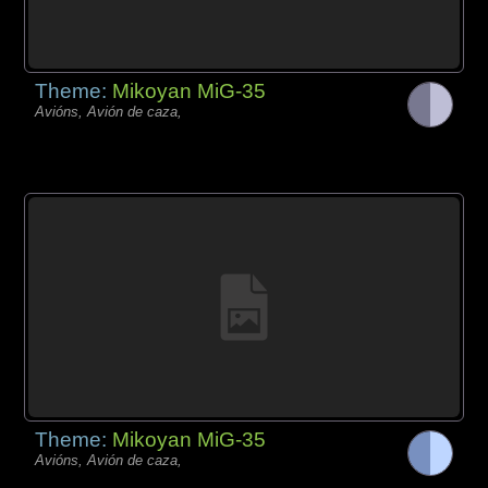
Theme:
Mikoyan MiG-35
Avións, Avión de caza,
Theme:
Mikoyan MiG-35
Avións, Avión de caza,