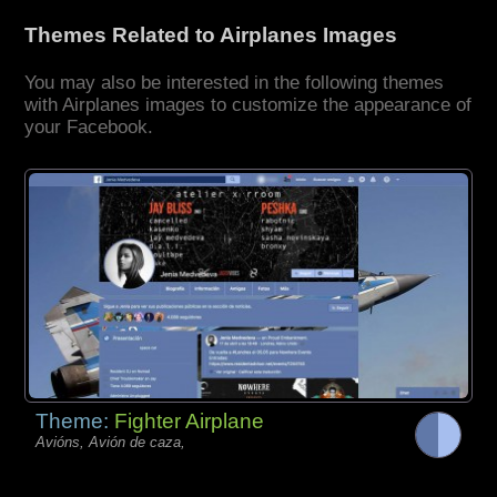
Themes Related to Airplanes Images
You may also be interested in the following themes
with Airplanes images to customize the appearance of
your Facebook.
Theme:
Fighter Airplane
Avións, Avión de caza,