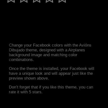
Change your Facebook colors with the Avións
Dibujado theme, designed with a Airplanes
background image and matching color
combinations.
Once the theme is installed, your Facebook will
have a unique look and will appear just like the
preview shown above.
Don’t forget that if you like this theme, you can
rate it with 5 stars.