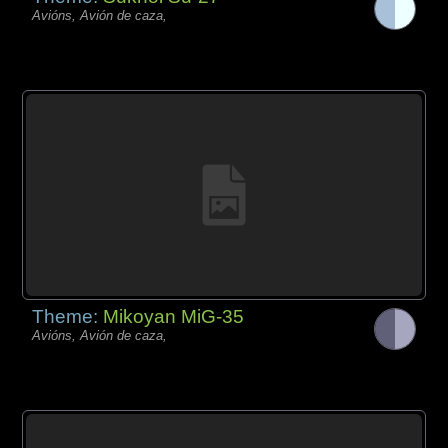
Avións, Avión de caza,
Theme:
Mikoyan MiG-35
Avións, Avión de caza,