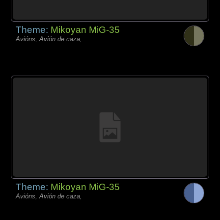
Theme:
Mikoyan MiG-35
Avións, Avión de caza,
Theme:
Mikoyan MiG-35
Avións, Avión de caza,