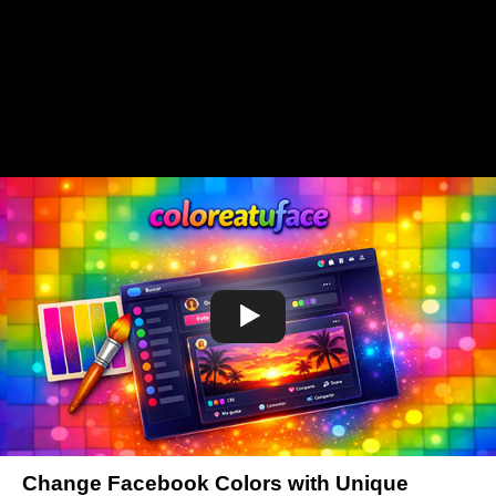
Change Facebook Colors with Unique