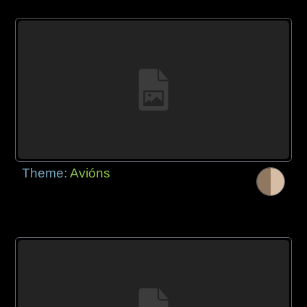
Theme:
Avións