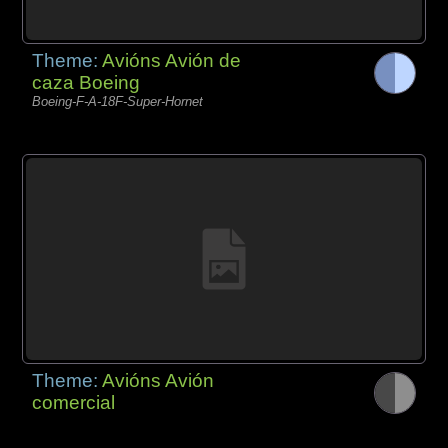
Theme:
Avións Avión de
caza Boeing
Boeing-F-A-18F-Super-Hornet
Theme:
Avións Avión
comercial