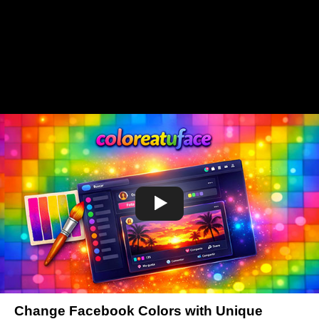
Change Facebook Colors with Unique