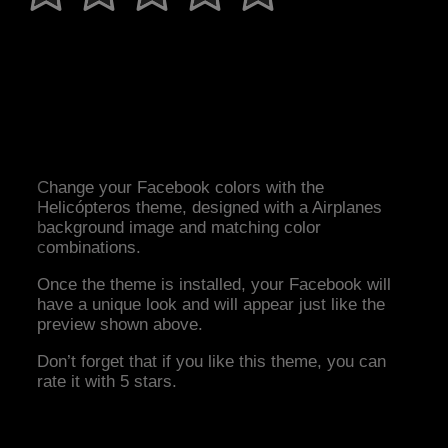
Change your Facebook colors with the
Helicópteros theme, designed with a Airplanes
background image and matching color
combinations.
Once the theme is installed, your Facebook will
have a unique look and will appear just like the
preview shown above.
Don’t forget that if you like this theme, you can
rate it with 5 stars.