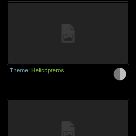
Theme:
Helicópteros