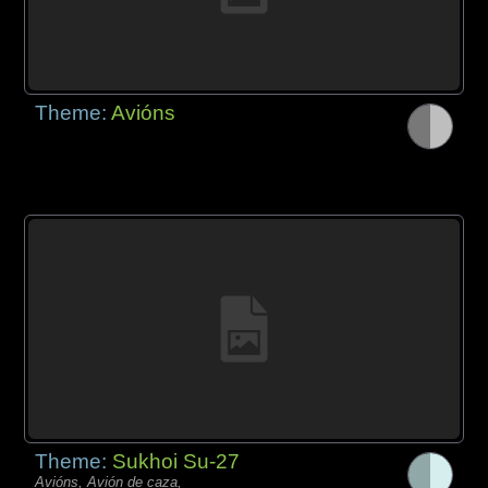
Theme:
Avións
Theme:
Sukhoi Su-27
Avións, Avión de caza,