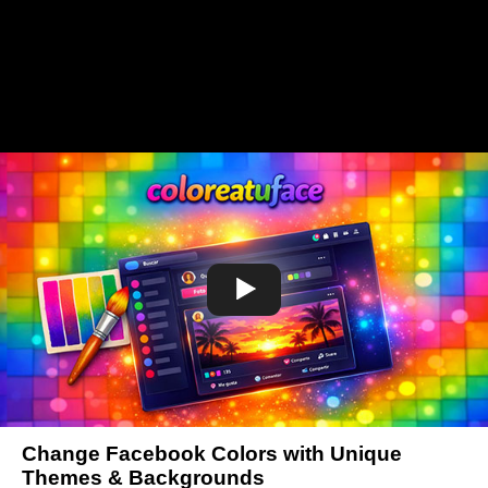
Change Facebook Colors with Unique
Themes & Backgrounds