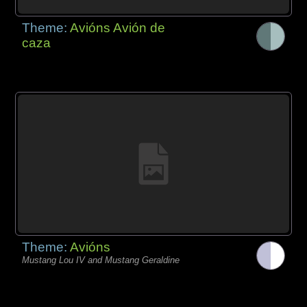
Theme:
Avións Avión de
caza
Theme:
Avións
Mustang Lou IV and Mustang Geraldine