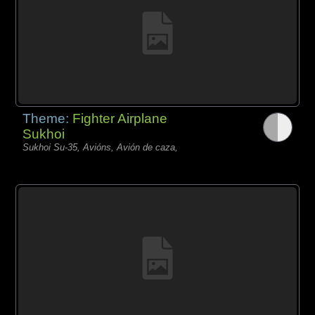
Theme:
Fighter Airplane
Sukhoi
Sukhoi Su-35, Avións, Avión de caza,