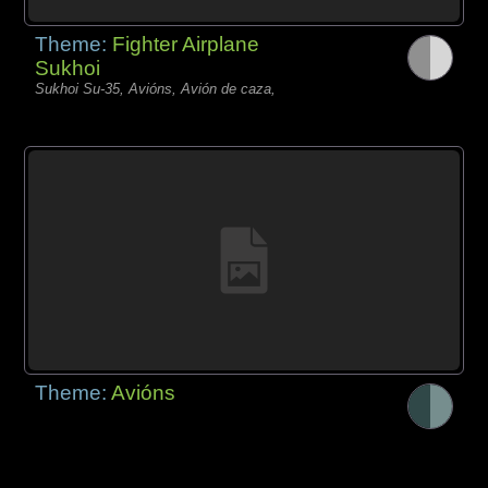
Theme:
Fighter Airplane
Sukhoi
Sukhoi Su-35, Avións, Avión de caza,
Theme:
Avións