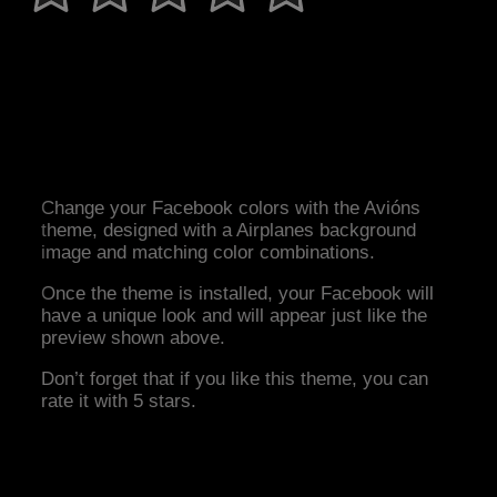
Change your Facebook colors with the Avións
theme, designed with a Airplanes background
image and matching color combinations.
Once the theme is installed, your Facebook will
have a unique look and will appear just like the
preview shown above.
Don’t forget that if you like this theme, you can
rate it with 5 stars.