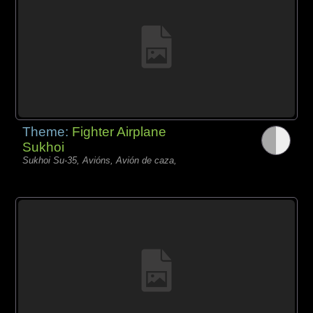
Theme:
Fighter Airplane
Sukhoi
Sukhoi Su-35, Avións, Avión de caza,