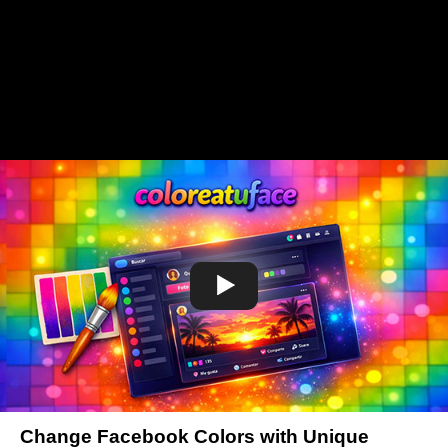
Change Facebook Colors with Unique