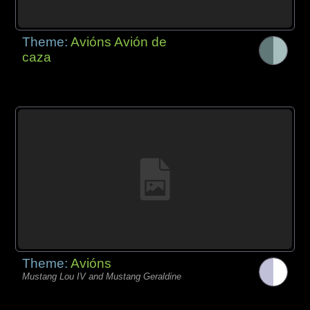
Theme:
Avións Avión de
caza
Theme:
Avións
Mustang Lou IV and Mustang Geraldine