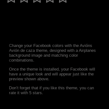
Change your Facebook colors with the Avións
Avión de caza theme, designed with a Airplanes
background image and matching color
combinations.
Once the theme is installed, your Facebook will
have a unique look and will appear just like the
preview shown above.
Don’t forget that if you like this theme, you can
rate it with 5 stars.