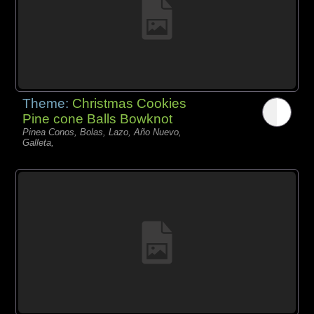
Theme:
Christmas Cookies
Pine cone Balls Bowknot
Pinea Conos, Bolas, Lazo, Año Nuevo,
Galleta,