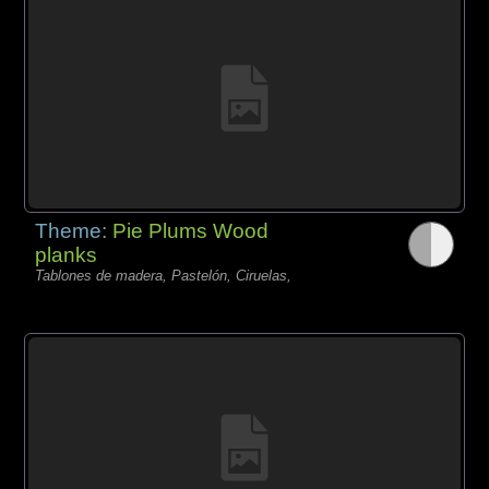
Theme:
Pie Plums Wood
planks
Tablones de madera, Pastelón, Ciruelas,