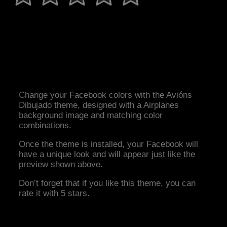
Change your Facebook colors with the Avións
Dibujado theme, designed with a Airplanes
background image and matching color
combinations.
Once the theme is installed, your Facebook will
have a unique look and will appear just like the
preview shown above.
Don’t forget that if you like this theme, you can
rate it with 5 stars.