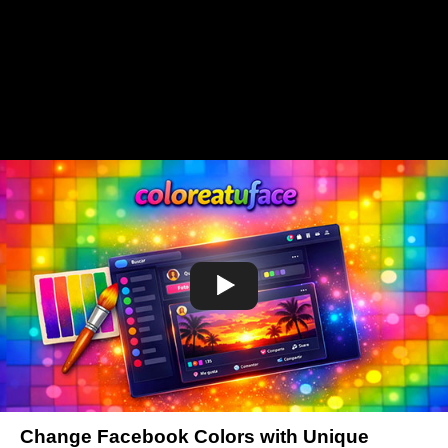
Change Facebook Colors with Unique