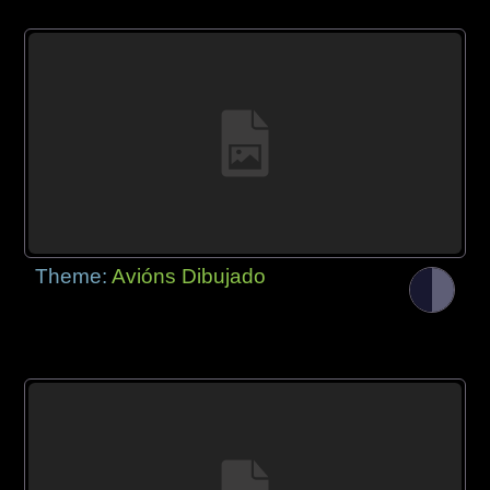
Theme:
Avións Dibujado