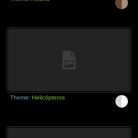
Theme:
Helicópteros