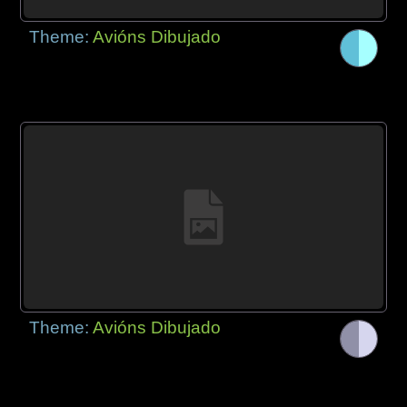
Theme:
Avións Dibujado
Theme:
Avións Dibujado