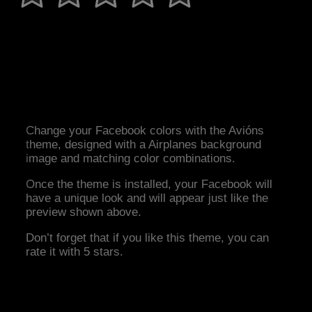
Change your Facebook colors with the Avións
theme, designed with a Airplanes background
image and matching color combinations.
Once the theme is installed, your Facebook will
have a unique look and will appear just like the
preview shown above.
Don’t forget that if you like this theme, you can
rate it with 5 stars.