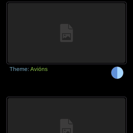
Theme:
Avións