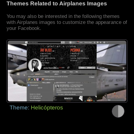
Themes Related to Airplanes Images
You may also be interested in the following themes
with Airplanes images to customize the appearance of
your Facebook.
Theme:
Helicópteros