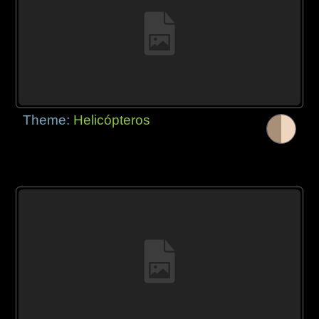
Theme:
Helicópteros