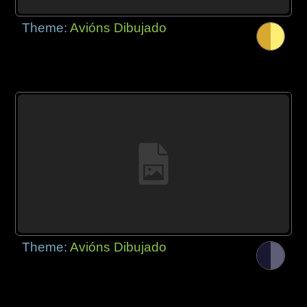
Theme:
Avións Dibujado
Theme:
Avións Dibujado