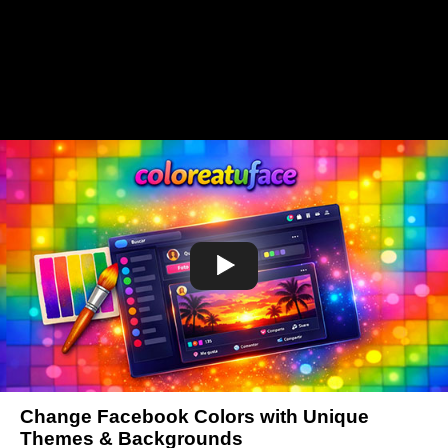
Change Facebook Colors with Unique
Themes & Backgrounds