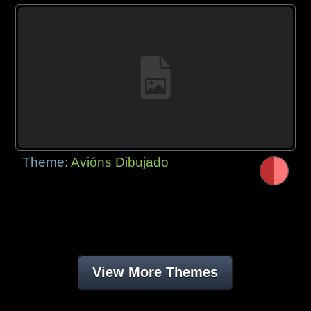
Theme:
Avións Dibujado
View More Themes