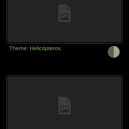
Theme:
Helicópteros