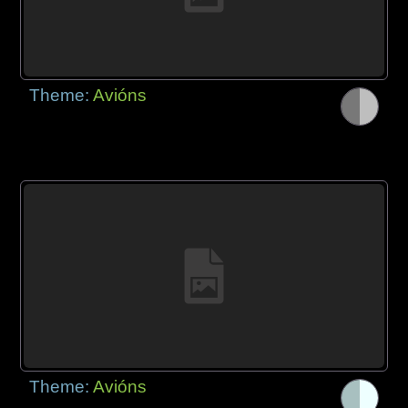
Theme:
Avións
Theme:
Avións