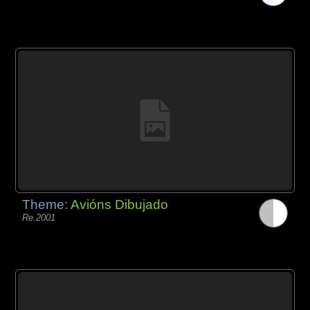
Theme:
Avións Dibujado
Re.2001