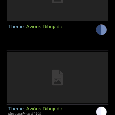
Theme:
Avións Dibujado
Theme:
Avións Dibujado
Messerschmitt Bf 109