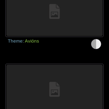
Theme:
Avións