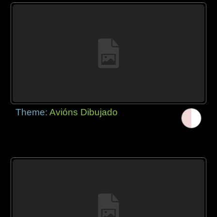
Theme:
Avións Dibujado