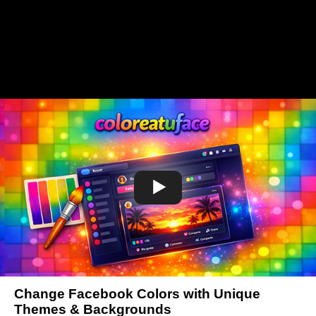
Change Facebook Colors with Unique
Themes & Backgrounds