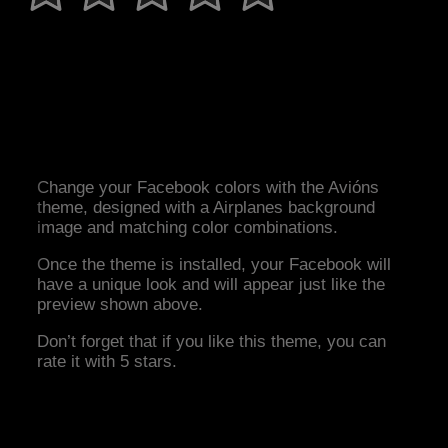
Change your Facebook colors with the Avións
theme, designed with a Airplanes background
image and matching color combinations.
Once the theme is installed, your Facebook will
have a unique look and will appear just like the
preview shown above.
Don’t forget that if you like this theme, you can
rate it with 5 stars.