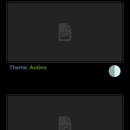
Theme:
Avións