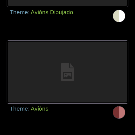
Theme:
Avións Dibujado
Theme:
Avións