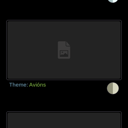
Theme:
Avións