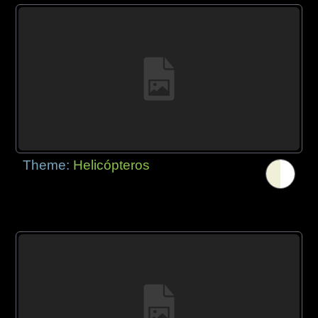
Theme:
Helicópteros