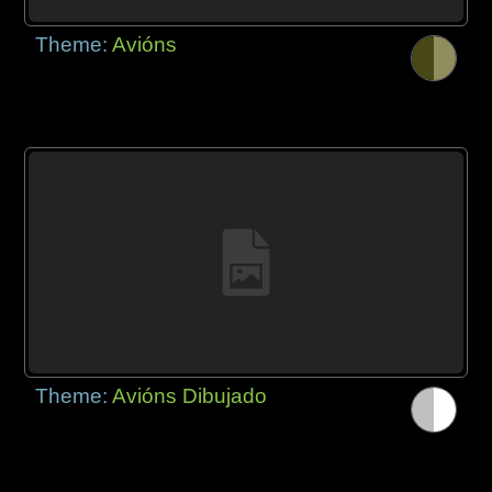
Theme:
Avións
Theme:
Avións Dibujado