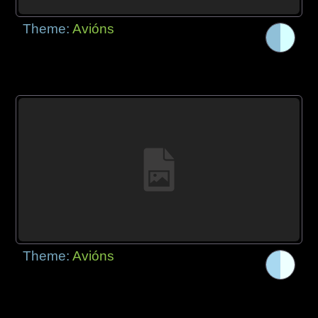
Theme:
Avións
Theme:
Avións