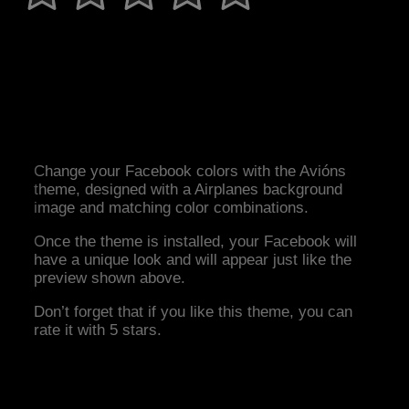
Change your Facebook colors with the Avións
theme, designed with a Airplanes background
image and matching color combinations.
Once the theme is installed, your Facebook will
have a unique look and will appear just like the
preview shown above.
Don’t forget that if you like this theme, you can
rate it with 5 stars.