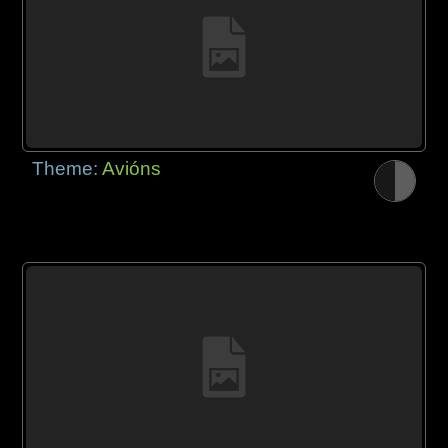
Theme:
Avións