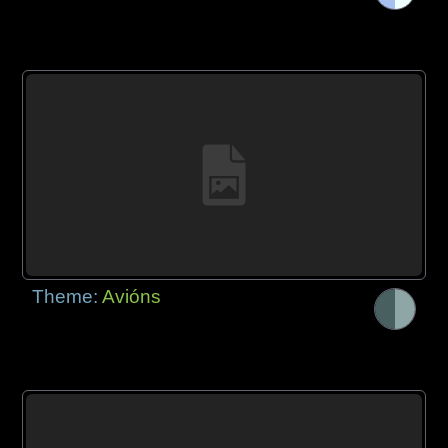
Theme:
Avións