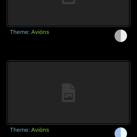
Theme:
Avións
Theme:
Avións