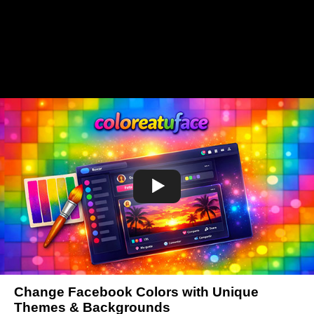
Change Facebook Colors with Unique
Themes & Backgrounds