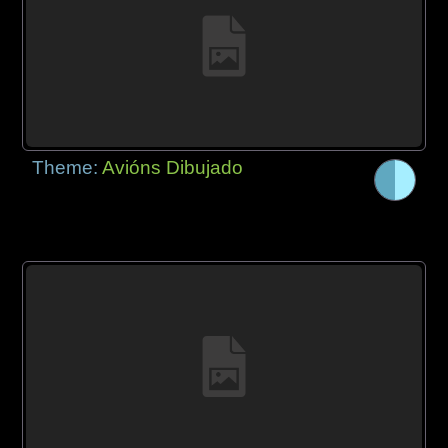
Theme:
Avións Dibujado