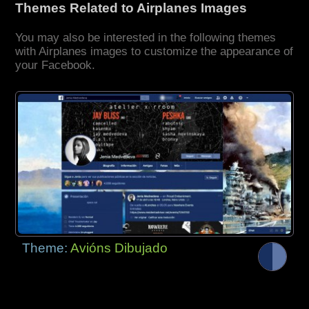
Themes Related to Airplanes Images
You may also be interested in the following themes
with Airplanes images to customize the appearance of
your Facebook.
Theme:
Avións Dibujado