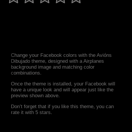
Change your Facebook colors with the Avións
Dibujado theme, designed with a Airplanes
background image and matching color
combinations.
Once the theme is installed, your Facebook will
have a unique look and will appear just like the
preview shown above.
Don’t forget that if you like this theme, you can
rate it with 5 stars.