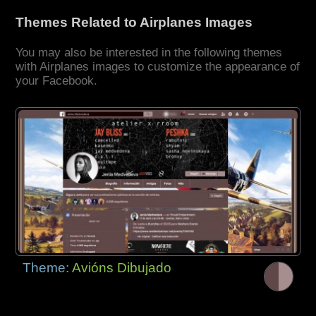
Themes Related to Airplanes Images
You may also be interested in the following themes
with Airplanes images to customize the appearance of
your Facebook.
Theme:
Avións Dibujado