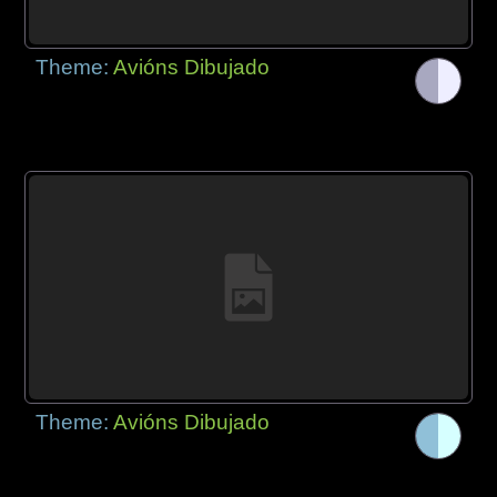
Theme:
Avións Dibujado
Theme:
Avións Dibujado