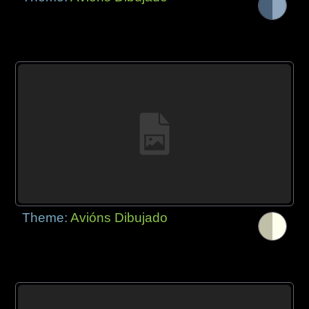
Theme:
Avións Dibujado