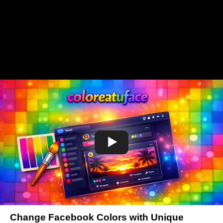
Change Facebook Colors with Unique