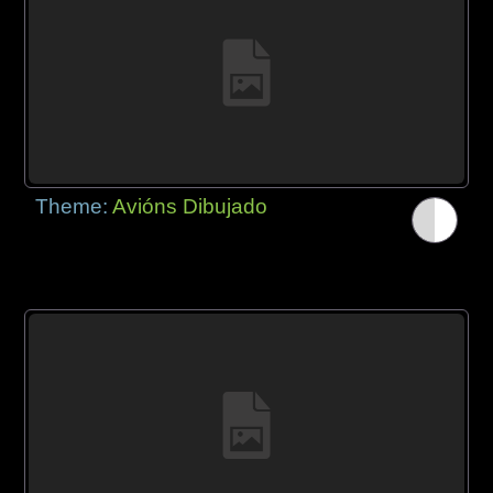
Theme:
Avións Dibujado