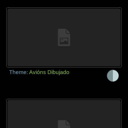
Theme:
Avións Dibujado