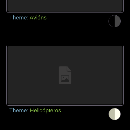
Theme:
Avións
Theme:
Helicópteros