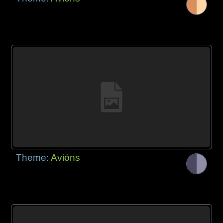
Theme:
Avións