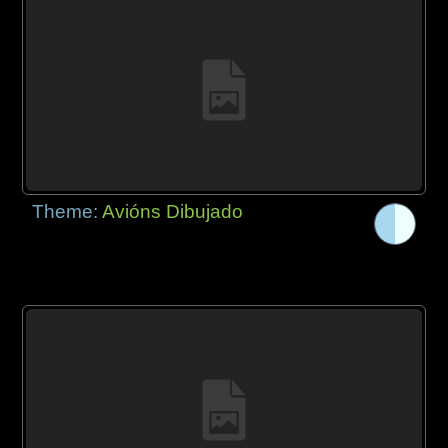
Theme:
Avións Dibujado