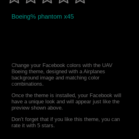
Boeing% phantom x45
Change your Facebook colors with the UAV
Boeing theme, designed with a Airplanes
background image and matching color
combinations.
Once the theme is installed, your Facebook will
have a unique look and will appear just like the
preview shown above.
Don’t forget that if you like this theme, you can
rate it with 5 stars.