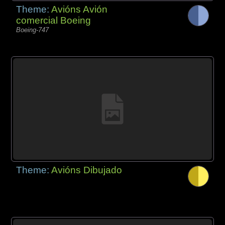
Theme:
Avións Avión
comercial Boeing
Boeing-747
Theme:
Avións Dibujado