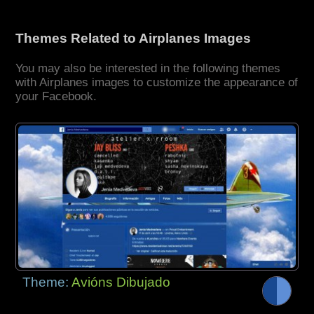
Themes Related to Airplanes Images
You may also be interested in the following themes
with Airplanes images to customize the appearance of
your Facebook.
Theme:
Avións Dibujado