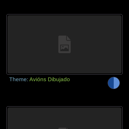
Theme:
Avións Dibujado