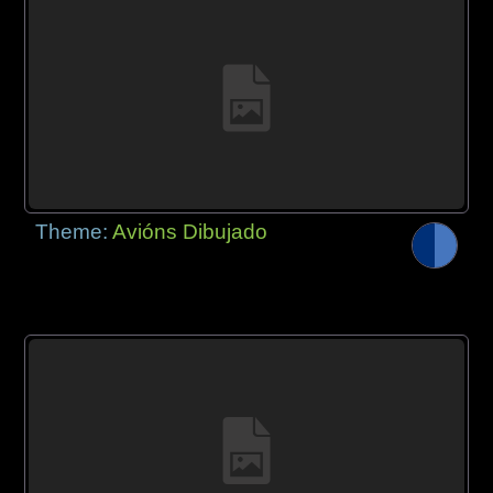
Theme:
Avións Dibujado