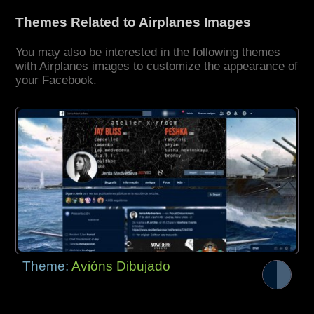
Themes Related to Airplanes Images
You may also be interested in the following themes
with Airplanes images to customize the appearance of
your Facebook.
Theme:
Avións Dibujado