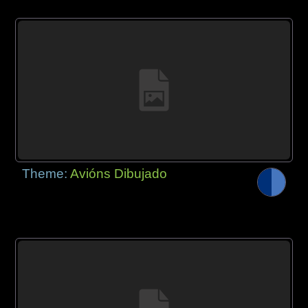
Theme:
Avións Dibujado