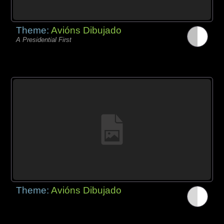
Theme:
Avións Dibujado
A Presidential First
Theme:
Avións Dibujado