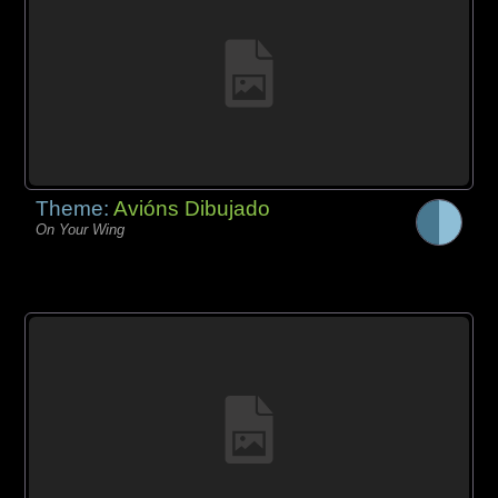
Theme:
Avións Dibujado
On Your Wing