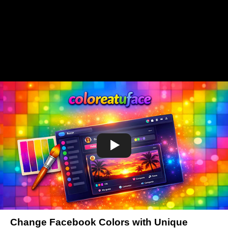
Change Facebook Colors with Unique