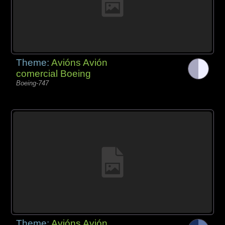
Theme:
Avións Avión
comercial Boeing
Boeing-747
Theme:
Avións Avión