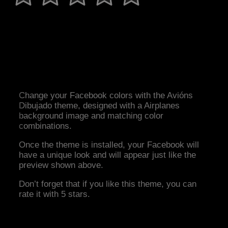
Change your Facebook colors with the Avións
Dibujado theme, designed with a Airplanes
background image and matching color
combinations.
Once the theme is installed, your Facebook will
have a unique look and will appear just like the
preview shown above.
Don’t forget that if you like this theme, you can
rate it with 5 stars.