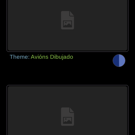
Theme:
Avións Dibujado