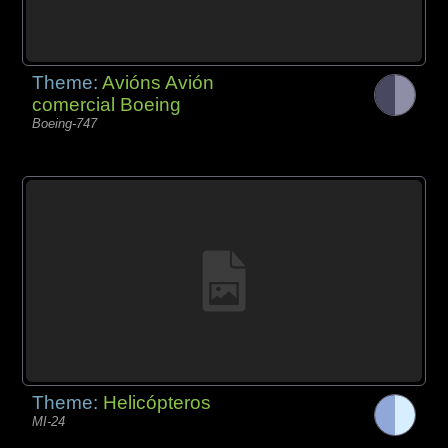
Theme:
Avións Avión
comercial Boeing
Boeing-747
Theme:
Helicópteros
MI-24