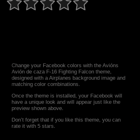
Change your Facebook colors with the Avións
Avión de caza F-16 Fighting Falcon theme,
designed with a Airplanes background image and
matching color combinations.
Once the theme is installed, your Facebook will
have a unique look and will appear just like the
preview shown above.
Don’t forget that if you like this theme, you can
rate it with 5 stars.