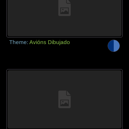
Theme:
Avións Dibujado