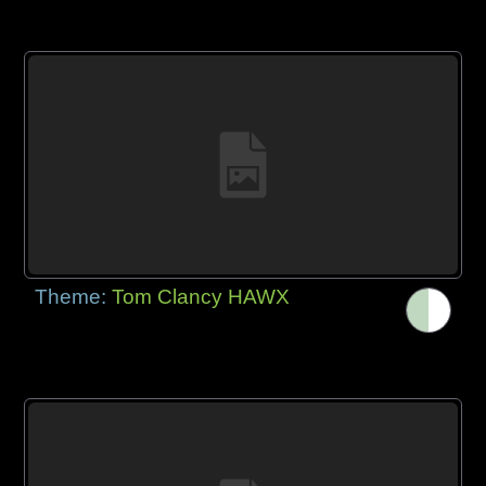
Theme:
Tom Clancy HAWX