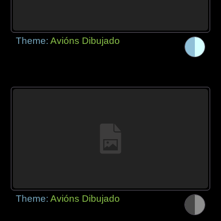
Theme:
Avións Dibujado
Theme:
Avións Dibujado