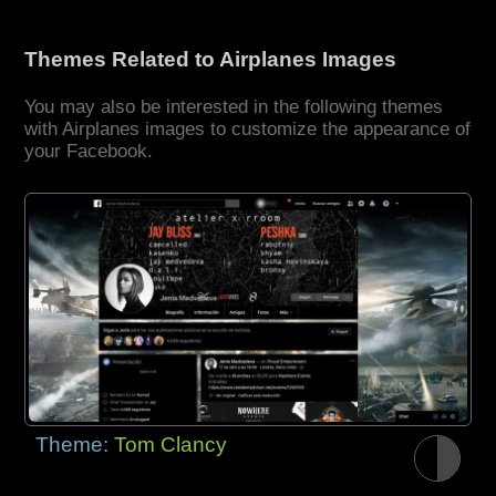
Themes Related to Airplanes Images
You may also be interested in the following themes
with Airplanes images to customize the appearance of
your Facebook.
Theme:
Tom Clancy