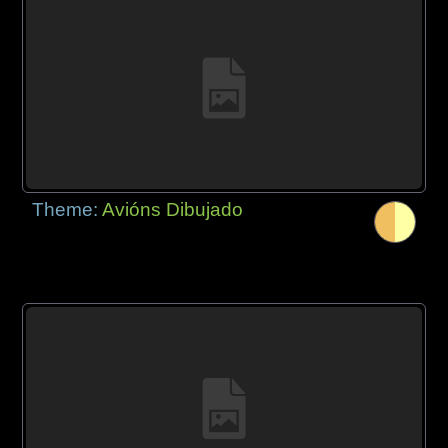
Theme:
Avións Dibujado