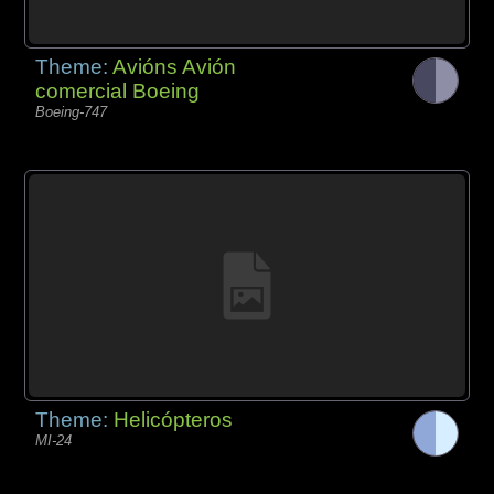
Theme:
Avións Avión
comercial Boeing
Boeing-747
Theme:
Helicópteros
MI-24