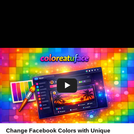
Change Facebook Colors with Unique