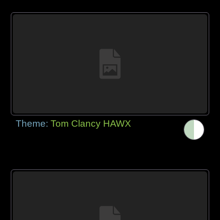
Theme:
Tom Clancy HAWX