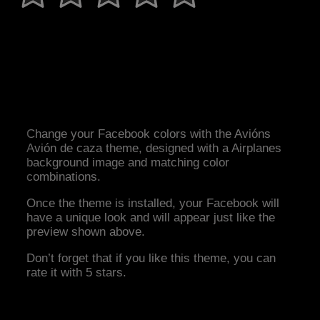
Change your Facebook colors with the Avións
Avión de caza theme, designed with a Airplanes
background image and matching color
combinations.
Once the theme is installed, your Facebook will
have a unique look and will appear just like the
preview shown above.
Don’t forget that if you like this theme, you can
rate it with 5 stars.