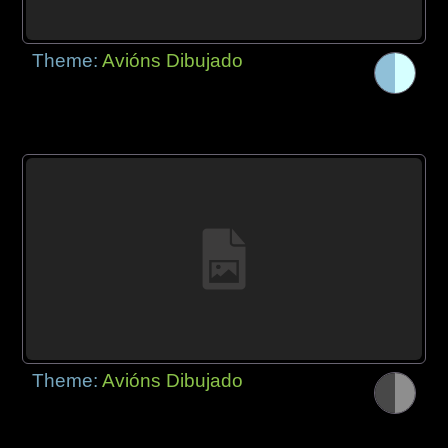
Theme:
Avións Dibujado
Theme:
Avións Dibujado