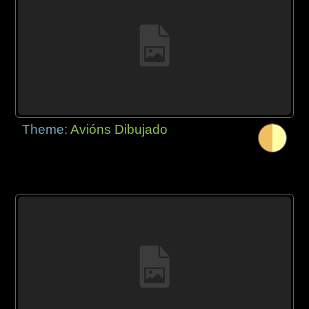
Theme:
Avións Dibujado