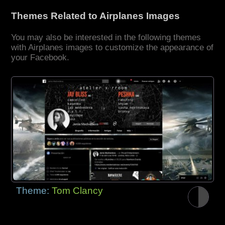
Themes Related to Airplanes Images
You may also be interested in the following themes
with Airplanes images to customize the appearance of
your Facebook.
Theme:
Tom Clancy