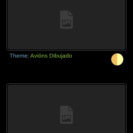
Theme:
Avións Dibujado