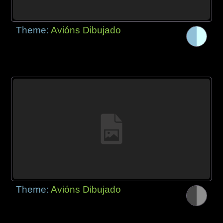
Theme:
Avións Dibujado
Theme:
Avións Dibujado