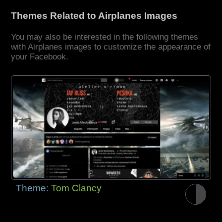
Themes Related to Airplanes Images
You may also be interested in the following themes
with Airplanes images to customize the appearance of
your Facebook.
Theme:
Tom Clancy