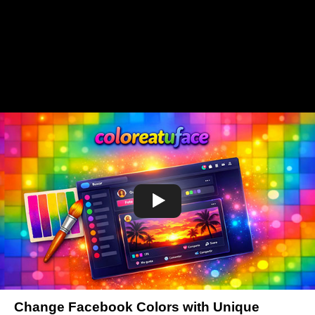
Change Facebook Colors with Unique