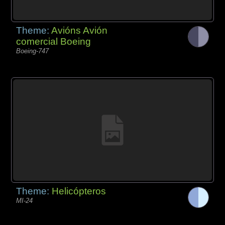
Theme:
Avións Avión
comercial Boeing
Boeing-747
Theme:
Helicópteros
MI-24