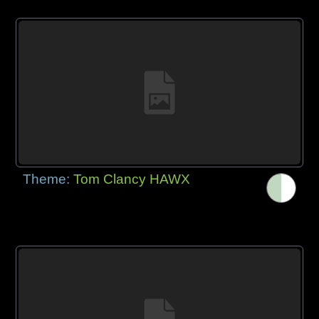
Theme:
Tom Clancy HAWX