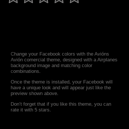
Change your Facebook colors with the Avións
Avión comercial theme, designed with a Airplanes
background image and matching color
combinations.
Once the theme is installed, your Facebook will
have a unique look and will appear just like the
preview shown above.
Don’t forget that if you like this theme, you can
rate it with 5 stars.