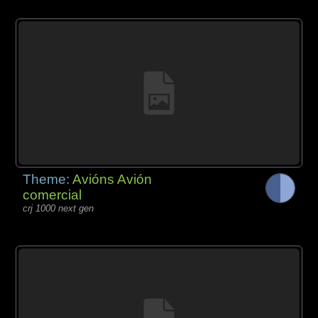
Theme:
Avións Avión
comercial
crj 1000 next gen