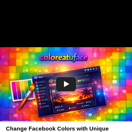
Change Facebook Colors with Unique