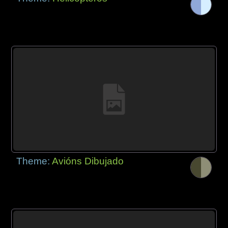
Theme:
Avións Dibujado