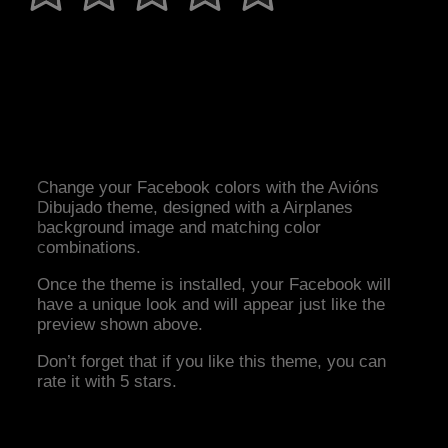
Change your Facebook colors with the Avións
Dibujado theme, designed with a Airplanes
background image and matching color
combinations.
Once the theme is installed, your Facebook will
have a unique look and will appear just like the
preview shown above.
Don’t forget that if you like this theme, you can
rate it with 5 stars.