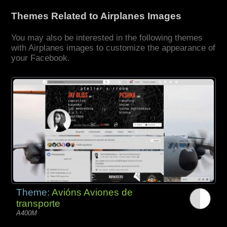
Themes Related to Airplanes Images
You may also be interested in the following themes
with Airplanes images to customize the appearance of
your Facebook.
Theme:
Avións Aviones de
transporte
A400M