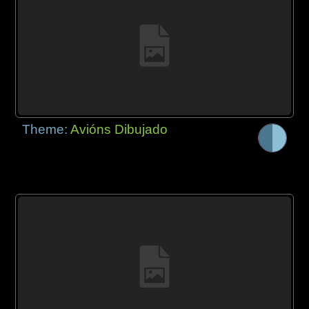
Theme:
Avións Dibujado