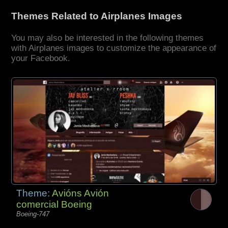
Themes Related to Airplanes Images
You may also be interested in the following themes
with Airplanes images to customize the appearance of
your Facebook.
Theme:
Avións Avión
comercial Boeing
Boeing-747