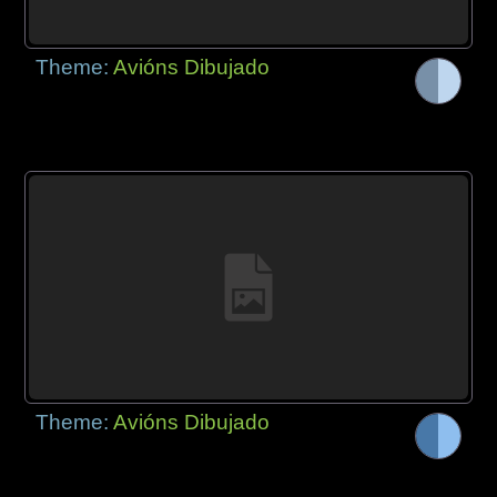
Theme:
Avións Dibujado
Theme:
Avións Dibujado