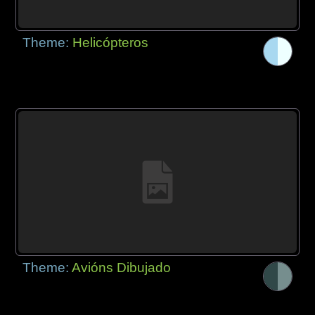
Theme:
Helicópteros
Theme:
Avións Dibujado