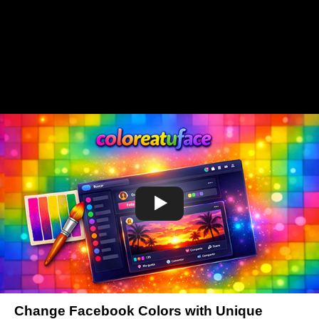
Change Facebook Colors with Unique