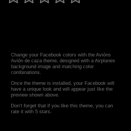
Change your Facebook colors with the Avións
Avión de caza theme, designed with a Airplanes
background image and matching color
combinations.
Once the theme is installed, your Facebook will
have a unique look and will appear just like the
preview shown above.
Don’t forget that if you like this theme, you can
rate it with 5 stars.