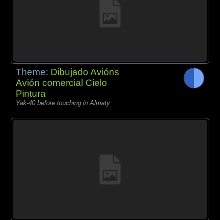
Theme:
Dibujado Avións
Avión comercial Cielo
Pintura
Yak-40 before touching in Almaty