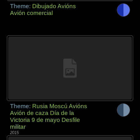
Theme:
Dibujado Avións
Avión comercial
Theme:
Rusia Moscú Avións
Avión de caza Día de la
Victoria 9 de mayo Desfile
militar
2015