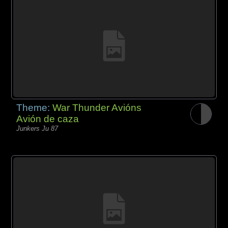
Theme:
War Thunder Avións
Avión de caza
Junkers Ju 87