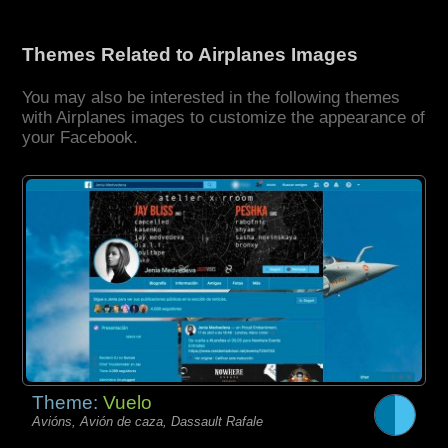
Themes Related to Airplanes Images
You may also be interested in the following themes
with Airplanes images to customize the appearance of
your Facebook.
Theme:
Vuelo
Avións, Avión de caza, Dassault Rafale