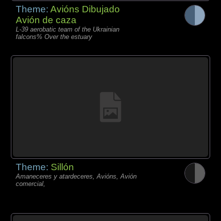
Theme:
Avións Dibujado
Avión de caza
L-39 aerobatic team of the Ukrainian
falcons% Over the estuary
Theme:
Sillón
Amaneceres y atardeceres, Avións, Avión
comercial,