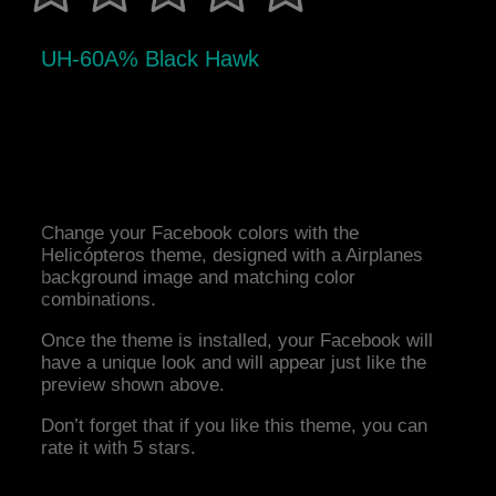
UH-60A% Black Hawk
Change your Facebook colors with the
Helicópteros theme, designed with a Airplanes
background image and matching color
combinations.
Once the theme is installed, your Facebook will
have a unique look and will appear just like the
preview shown above.
Don’t forget that if you like this theme, you can
rate it with 5 stars.