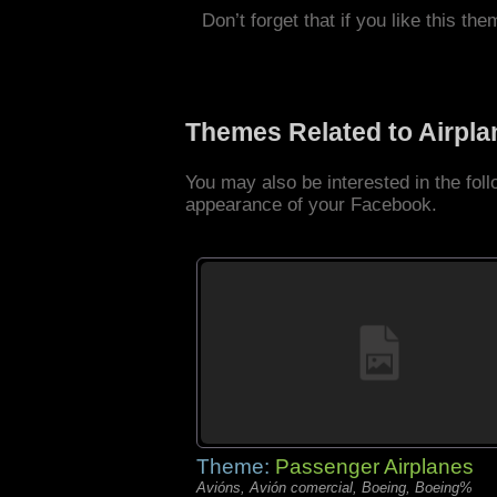
Don’t forget that if you like this the
Themes Related to Airpl
You may also be interested in the fol
appearance of your Facebook.
Theme:
Passenger Airplanes
Avións, Avión comercial, Boeing, Boeing%