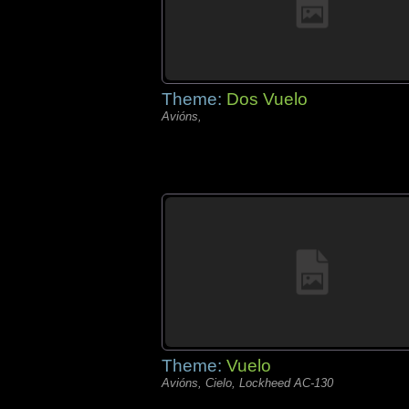
Theme:
Dos Vuelo
Avións,
Theme:
Vuelo
Avións, Cielo, Lockheed AC-130