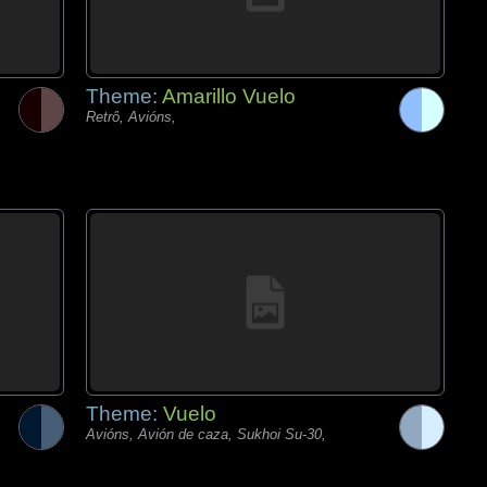
Theme:
Amarillo Vuelo
Retrô, Avións,
Theme:
Vuelo
Avións, Avión de caza, Sukhoi Su-30,