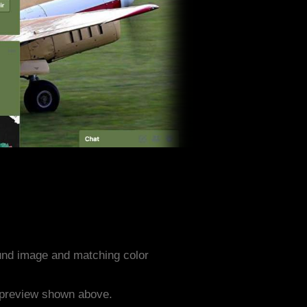
und image and matching color
e preview shown above.