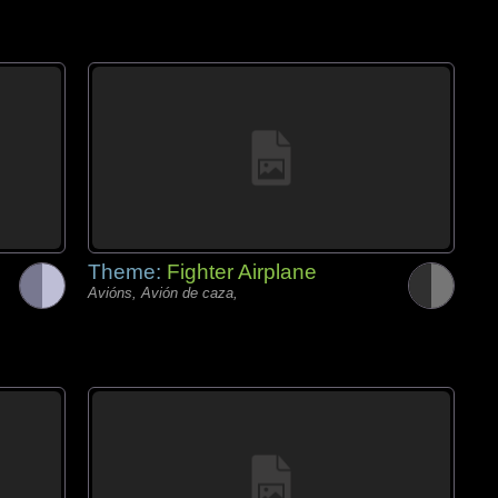
Theme:
Fighter Airplane
Avións, Avión de caza,