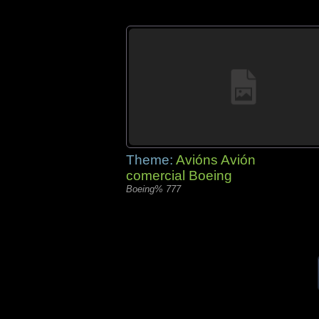
Theme:
Avións Avión
comercial Boeing
Boeing% 777