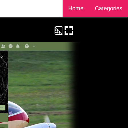
Home
Categories