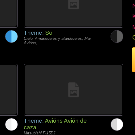
Theme:
Sol
Cielo, Amaneceres y atardeceres, Mar,
Avións,
Theme:
Avións Avión de
caza
Mitsubishi F-15DJ