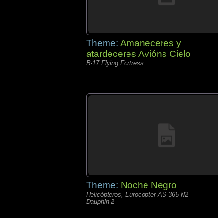
Theme:
Amaneceres y
atardeceres Avións Cielo
B-17 Flying Fortress
Theme:
Noche Negro
Helicópteros, Eurocopter AS 365 N2
Dauphin 2