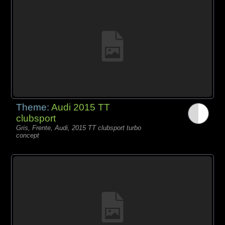
Theme:
Audi 2015 TT
clubsport
Gris, Frente, Audi, 2015 TT clubsport turbo
concept