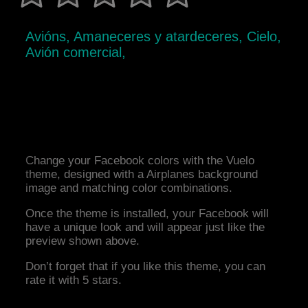
Avións, Amaneceres y atardeceres, Cielo,
Avión comercial,
Change your Facebook colors with the Vuelo
theme, designed with a Airplanes background
image and matching color combinations.
Once the theme is installed, your Facebook will
have a unique look and will appear just like the
preview shown above.
Don’t forget that if you like this theme, you can
rate it with 5 stars.