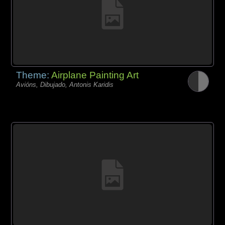
Theme:
Airplane Painting Art
Avións, Dibujado, Antonis Karidis