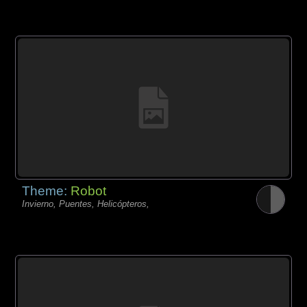
Theme:
Robot
Invierno, Puentes, Helicópteros,