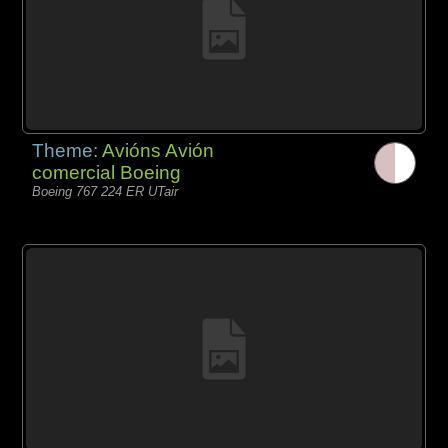
Theme:
Avións Avión
comercial Boeing
Boeing 767 224 ER UTair