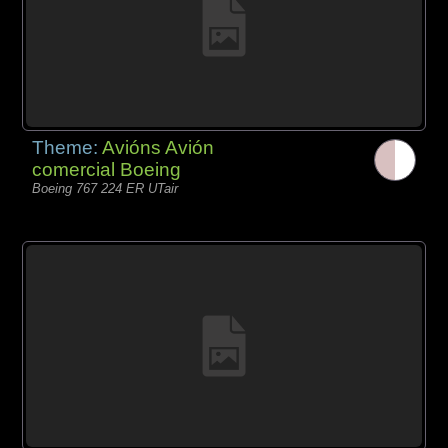
Theme:
Avións Avión
comercial Boeing
Boeing 767 224 ER UTair