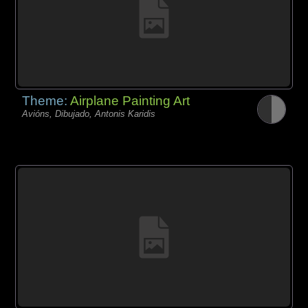
Theme:
Airplane Painting Art
Avións, Dibujado, Antonis Karidis