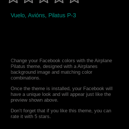
Vuelo, Avións, Pilatus P-3
Change your Facebook colors with the Airplane
Pilatus theme, designed with a Airplanes
background image and matching color
combinations.
Once the theme is installed, your Facebook will
have a unique look and will appear just like the
preview shown above.
Don’t forget that if you like this theme, you can
rate it with 5 stars.