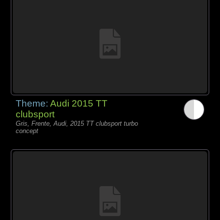
Theme:
Audi 2015 TT
clubsport
Gris, Frente, Audi, 2015 TT clubsport turbo
concept