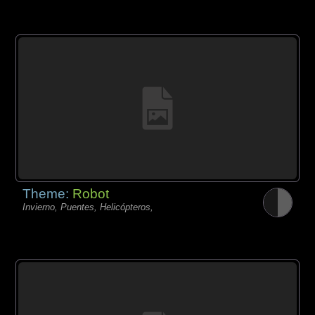
Theme:
Robot
Invierno, Puentes, Helicópteros,