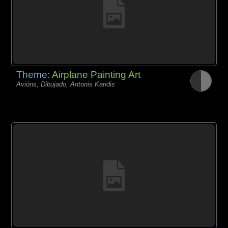
Theme:
Airplane Painting Art
Avións, Dibujado, Antonis Karidis