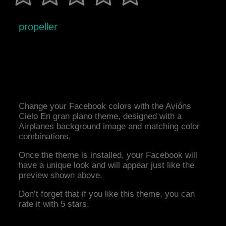
propeller
Change your Facebook colors with the Avións
Cielo En gran plano theme, designed with a
Airplanes background image and matching color
combinations.
Once the theme is installed, your Facebook will
have a unique look and will appear just like the
preview shown above.
Don’t forget that if you like this theme, you can
rate it with 5 stars.