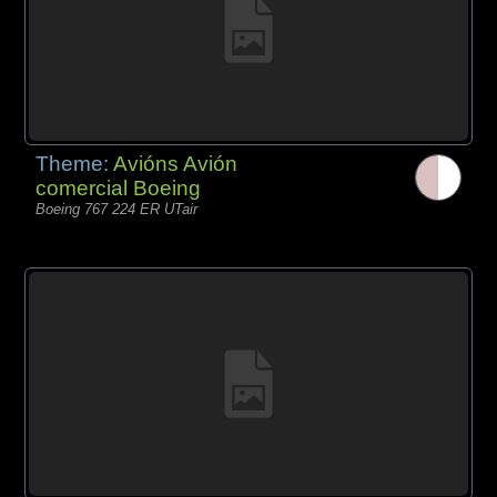
Theme:
Avións Avión
comercial Boeing
Boeing 767 224 ER UTair