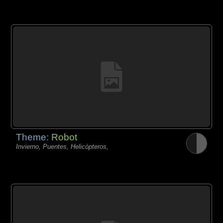
Theme:
Robot
Invierno, Puentes, Helicópteros,