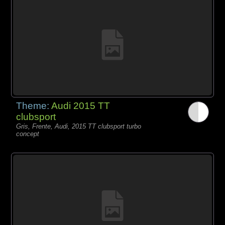
Theme:
Audi 2015 TT
clubsport
Gris, Frente, Audi, 2015 TT clubsport turbo
concept