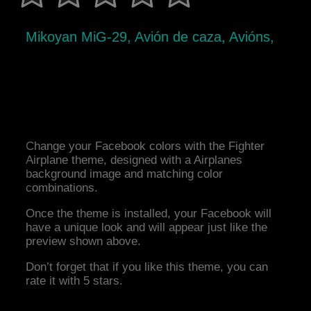
Mikoyan MiG-29, Avión de caza, Avións,
Change your Facebook colors with the Fighter
Airplane theme, designed with a Airplanes
background image and matching color
combinations.
Once the theme is installed, your Facebook will
have a unique look and will appear just like the
preview shown above.
Don’t forget that if you like this theme, you can
rate it with 5 stars.