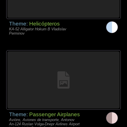
Theme:
Helicópteros
KA-52 Alligator Hokum B Vladislav
Perminov
Theme:
Passenger Airplanes
Avións, Aviones de transporte, Antonov
An-124 Ruslan Volga-Dnepr Airlines Airport