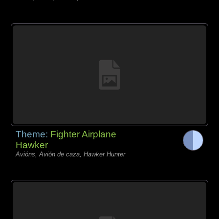
Theme:
Fighter Airplane
Hawker
Avións, Avión de caza, Hawker Hunter