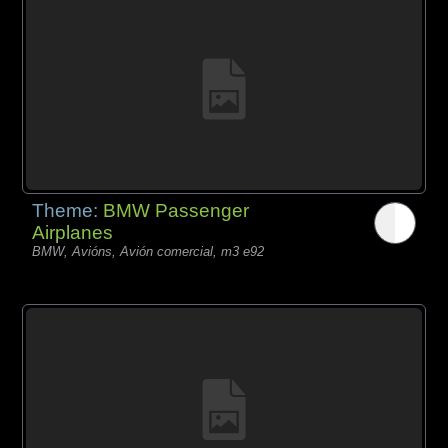
Theme:
BMW Passenger
Airplanes
BMW, Avións, Avión comercial, m3 e92