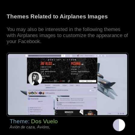
Themes Related to Airplanes Images
You may also be interested in the following themes
with Airplanes images to customize the appearance of
your Facebook.
Theme:
Dos Vuelo
Avión de caza, Avións,