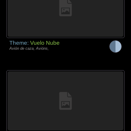
Theme:
Vuelo Nube
Avión de caza, Avións,