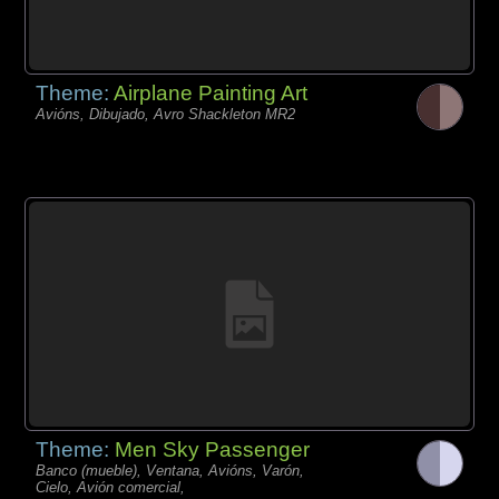
Theme:
Airplane Painting Art
Avións, Dibujado, Avro Shackleton MR2
Theme:
Men Sky Passenger
Banco (mueble), Ventana, Avións, Varón,
Cielo, Avión comercial,