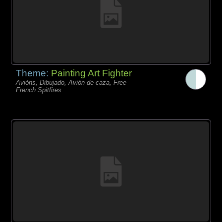
Theme:
Painting Art Fighter
Avións, Dibujado, Avión de caza, Free
French Spitfires