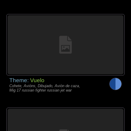
Theme:
Vuelo
Cohete, Avións, Dibujado, Avión de caza,
Mig 17 russian fighter russian jet war