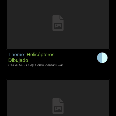
Theme:
Helicópteros
Dibujado
Bell AH-1G Huey Cobra vietnam war