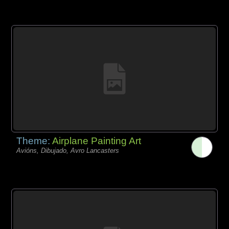
Theme:
Airplane Painting Art
Avións, Dibujado, Avro Lancasters