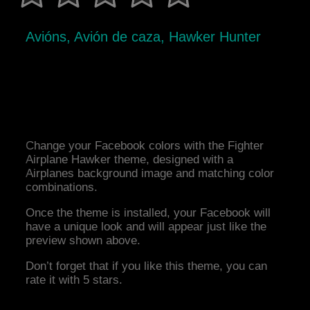
Avións, Avión de caza, Hawker Hunter
Change your Facebook colors with the Fighter
Airplane Hawker theme, designed with a
Airplanes background image and matching color
combinations.
Once the theme is installed, your Facebook will
have a unique look and will appear just like the
preview shown above.
Don’t forget that if you like this theme, you can
rate it with 5 stars.