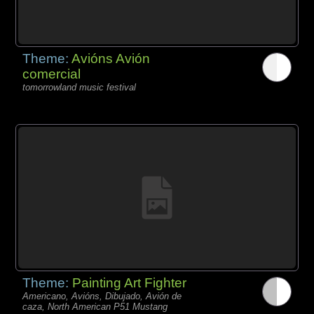
Theme:
Avións Avión
comercial
tomorrowland music festival
Theme:
Painting Art Fighter
Americano, Avións, Dibujado, Avión de
caza, North American P51 Mustang