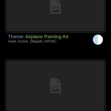
Theme:
Airplane Painting Art
Vuelo, Avións, Dibujado, IAR-81C