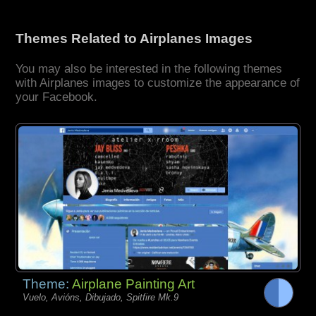
Themes Related to Airplanes Images
You may also be interested in the following themes
with Airplanes images to customize the appearance of
your Facebook.
Theme:
Airplane Painting Art
Vuelo, Avións, Dibujado, Spitfire Mk.9