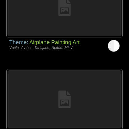
Theme:
Airplane Painting Art
Vuelo, Avións, Dibujado, Spitfire Mk.7