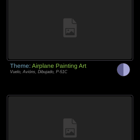
Theme:
Airplane Painting Art
Vuelo, Avións, Dibujado, P-51C