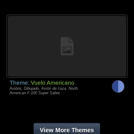
Theme:
Vuelo Americano
Avións, Dibujado, Avión de caza, North
American F-100 Super Sabre
View More Themes