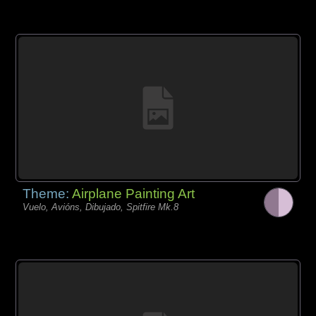
Theme:
Airplane Painting Art
Vuelo, Avións, Dibujado, Spitfire Mk.8