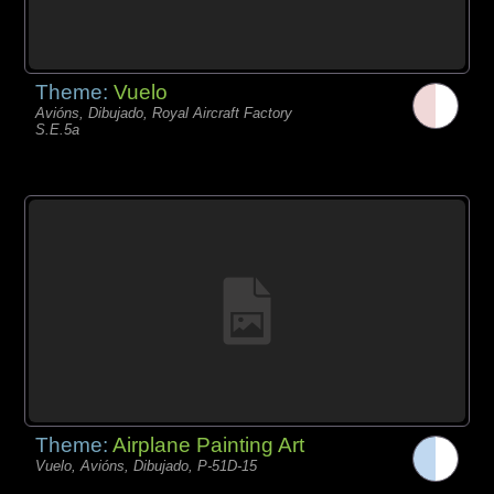
Theme:
Vuelo
Avións, Dibujado, Royal Aircraft Factory
S.E.5a
Theme:
Airplane Painting Art
Vuelo, Avións, Dibujado, P-51D-15