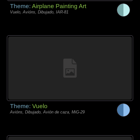
Theme:
Airplane Painting Art
Vuelo, Avións, Dibujado, IAR-81
Theme:
Vuelo
Avións, Dibujado, Avión de caza, MiG-29