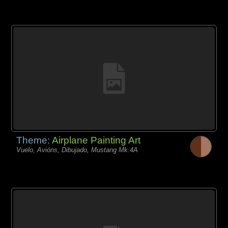
Theme:
Airplane Painting Art
Vuelo, Avións, Dibujado, Mustang Mk.4A