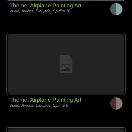
Theme:
Airplane Painting Art
Vuelo, Avións, Dibujado, Spitfire 16
Theme:
Airplane Painting Art
Vuelo, Avións, Dibujado, Spitfire 8