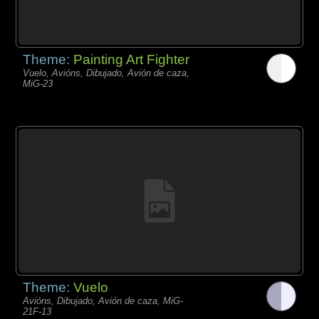
Theme:
Painting Art Fighter
Vuelo, Avións, Dibujado, Avión de caza,
MiG-23
Theme:
Vuelo
Avións, Dibujado, Avión de caza, MiG-
21F-13