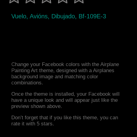
Vuelo, Avións, Dibujado, Bf-109E-3
Change your Facebook colors with the Airplane
Painting Art theme, designed with a Airplanes
background image and matching color
combinations.
Once the theme is installed, your Facebook will
have a unique look and will appear just like the
preview shown above.
Don’t forget that if you like this theme, you can
rate it with 5 stars.