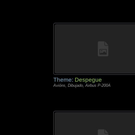
Theme:
Despegue
Avións, Dibujado, Airbus P-200A