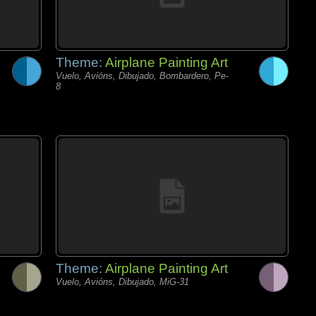
Theme:
Airplane Painting Art
Vuelo, Avións, Dibujado, Bombardero, Pe-
8
Theme:
Airplane Painting Art
Vuelo, Avións, Dibujado, MiG-31