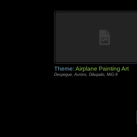
Theme:
Airplane Painting Art
Despegue, Avións, Dibujado, MiG-9