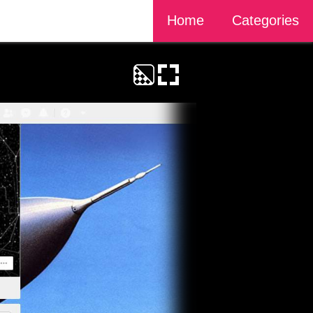
Home
Categories