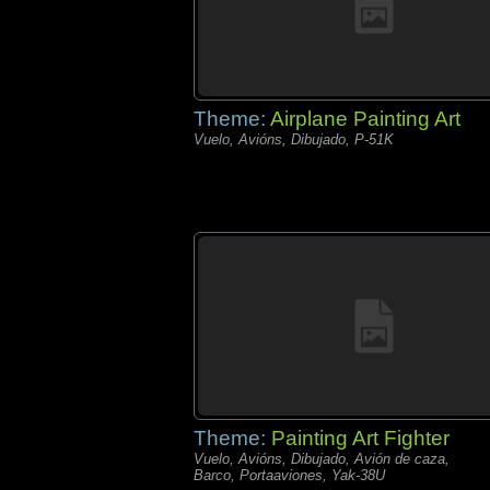
Theme:
Airplane Painting Art
Vuelo, Avións, Dibujado, P-51K
Theme:
Painting Art Fighter
Vuelo, Avións, Dibujado, Avión de caza,
Barco, Portaaviones, Yak-38U