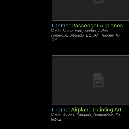
Theme:
Passenger Airplanes
Vuelo, Nueva York, Avións, Avión
comercial, Dibujado, EE.UU., Tupolev Tu-
114
Theme:
Airplane Painting Art
Vuelo, Avións, Dibujado, Bombardero, Pe-
8M-82