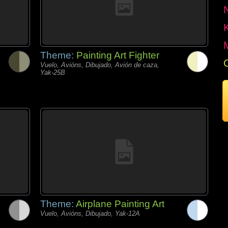
Theme:
Painting Art Fighter
Vuelo, Avións, Dibujado, Avión de caza,
Yak-25B
Theme:
Airplane Painting Art
Vuelo, Avións, Dibujado, Yak-12A