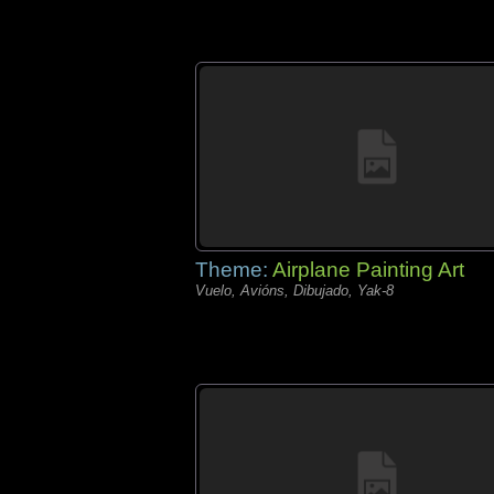
Theme:
Airplane Painting Art
Vuelo, Avións, Dibujado, Yak-8