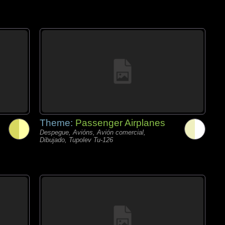
Theme:
Passenger Airplanes
Despegue, Avións, Avión comercial,
Dibujado, Tupolev Tu-126