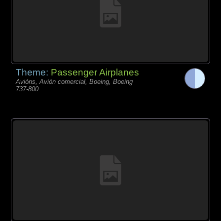
Theme:
Passenger Airplanes
Avións, Avión comercial, Boeing, Boeing
737-800