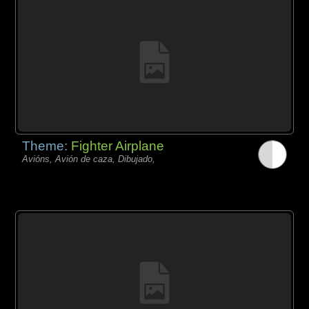
Theme:
Fighter Airplane
Avións, Avión de caza, Dibujado,