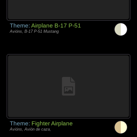
Theme:
Airplane B-17 P-51
Avións, B-17 P-51 Mustang
Theme:
Fighter Airplane
Avións, Avión de caza,