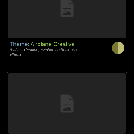
Theme:
Airplane Creative
Avións, Creativo, aviation earth air pilot
effects