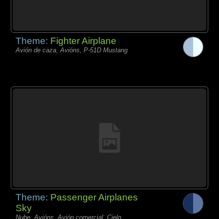
Theme:
Fighter Airplane
Avión de caza, Avións, P-51D Mustang
Theme:
Passenger Airplanes
Sky
Nube, Avións, Avión comercial, Cielo,