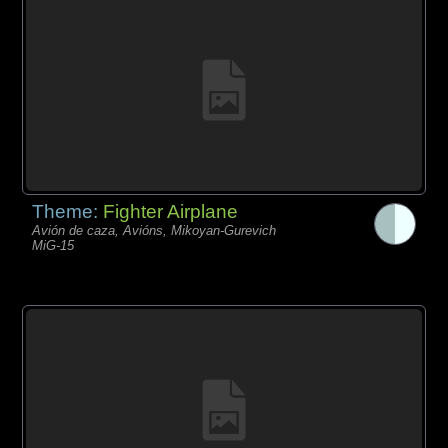
Theme:
Fighter Airplane
Avión de caza, Avións, Mikoyan-Gurevich
MiG-15