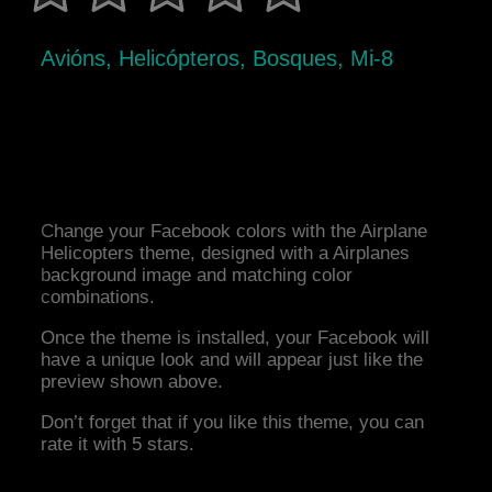
Avións, Helicópteros, Bosques, Mi-8
Change your Facebook colors with the Airplane
Helicopters theme, designed with a Airplanes
background image and matching color
combinations.
Once the theme is installed, your Facebook will
have a unique look and will appear just like the
preview shown above.
Don’t forget that if you like this theme, you can
rate it with 5 stars.