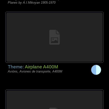
Planes by A.I.Mikoyan 1905-1970
Theme:
Airplane A400M
Avións, Aviones de transporte, A400M