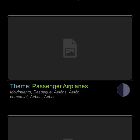
Theme:
Passenger Airplanes
Movimiento, Despegue, Avións, Avión
comercial, Airbus, Airbus