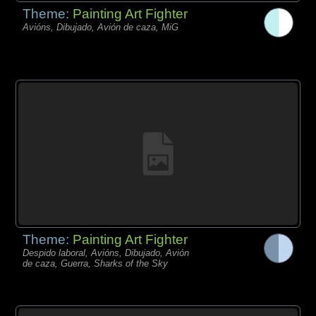
Theme:
Painting Art Fighter
Avións, Dibujado, Avión de caza, MiG
Theme:
Painting Art Fighter
Despido laboral, Avións, Dibujado, Avión
de caza, Guerra, Sharks of the Sky