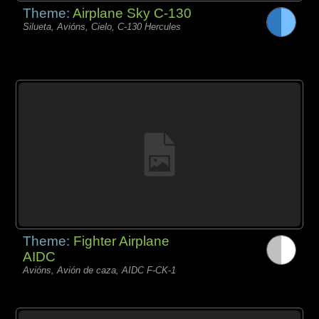
Theme:
Airplane Sky C-130
Silueta, Avións, Cielo, C-130 Hercules
Theme:
Fighter Airplane
AIDC
Avións, Avión de caza, AIDC F-CK-1