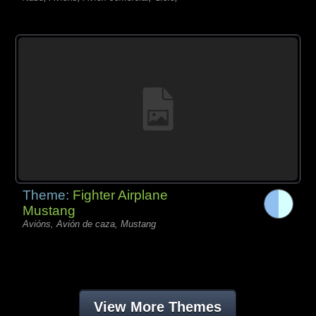
Theme:
Fighter Airplane
Mustang
Avións, Avión de caza, Mustang
View More Themes