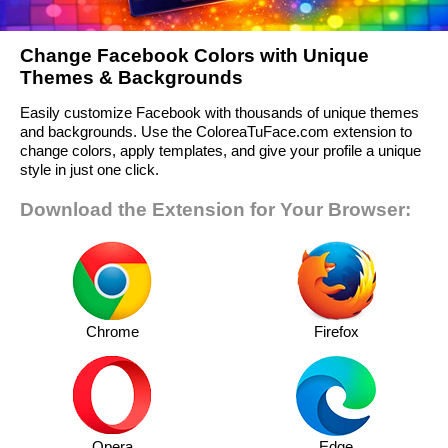
Change Facebook Colors with Unique
Themes & Backgrounds
Easily customize Facebook with thousands of unique themes
and backgrounds. Use the ColoreaTuFace.com extension to
change colors, apply templates, and give your profile a unique
style in just one click.
Download the Extension for Your Browser:
Chrome
Firefox
Opera
Edge