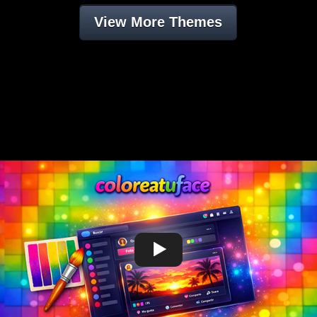
View More Themes