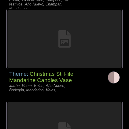
festivos, Año Nuevo, Champán,
Mandarino,
Theme:
Christmas Still-life
Mandarine Candles Vase
Jarrón, Rama, Bolas, Año Nuevo,
Bodegón, Mandarino, Velas,