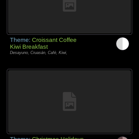
Theme:
Croissant Coffee
Kiwi Breakfast
Desayuno, Cruasán, Café, Kiwi,