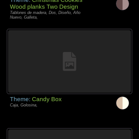
Wood planks Two Design
Tablones de madera, Dos, Diseño, Año
Nuevo, Galleta,
Theme:
Candy Box
Caja, Golosina,