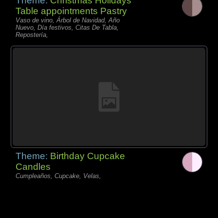
Theme:
Christmas Holidays
Table appointments Pastry
Vaso de vino, Árbol de Navidad, Año
Nuevo, Día festivos, Citas De Tabla,
Repostería,
Theme:
Birthday Cupcake
Candles
Cumpleaños, Cupcake, Velas,