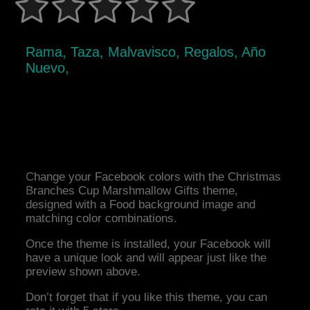
Rama, Taza, Malvavisco, Regalos, Año
Nuevo,
Change your Facebook colors with the Christmas
Branches Cup Marshmallow Gifts theme,
designed with a Food background image and
matching color combinations.
Once the theme is installed, your Facebook will
have a unique look and will appear just like the
preview shown above.
Don’t forget that if you like this theme, you can