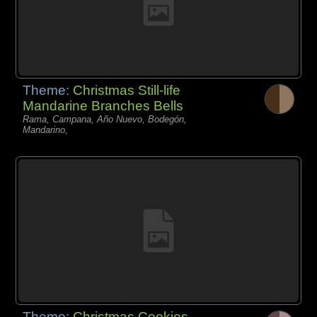
Theme:
Christmas Still-life
Mandarine Branches Bells
Rama, Campana, Año Nuevo, Bodegón,
Mandarino,
Theme:
Christmas Cookies