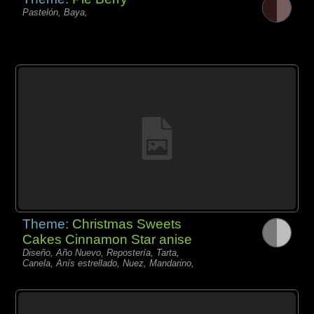
Pastelón, Baya,
Theme:
Christmas Sweets
Cakes Cinnamon Star anise
Diseño, Año Nuevo, Repostería, Tarta,
Canela, Anís estrellado, Nuez, Mandarino,