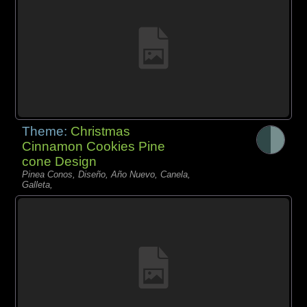
Theme:
Christmas
Cinnamon Cookies Pine
cone Design
Pinea Conos, Diseño, Año Nuevo, Canela,
Galleta,