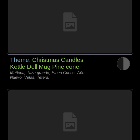
Theme:
Christmas Candles
Kettle Doll Mug Pine cone
Muñeca, Taza grande, Pinea Conos, Año
Nuevo, Velas, Tetera,