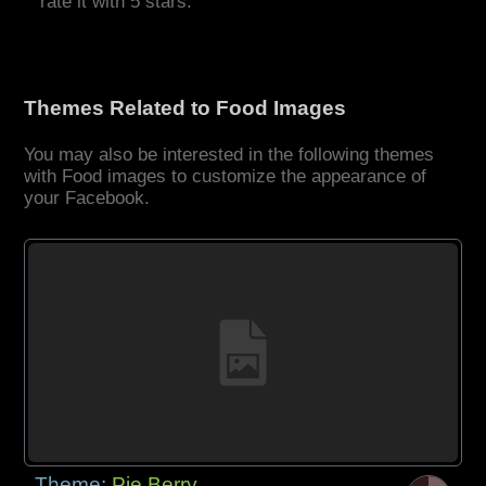
rate it with 5 stars.
Themes Related to Food Images
You may also be interested in the following themes
with Food images to customize the appearance of
your Facebook.
Theme:
Pie Berry