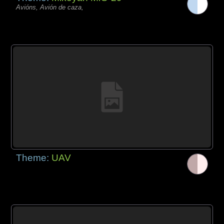
Avións, Avión de caza,
Theme:
UAV