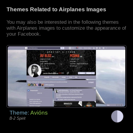
Themes Related to Airplanes Images
You may also be interested in the following themes
with Airplanes images to customize the appearance of
your Facebook.
Theme:
Avións
B-2 Spirit