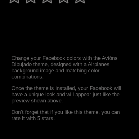
Change your Facebook colors with the Avións
Dibujado theme, designed with a Airplanes
background image and matching color
combinations.
Once the theme is installed, your Facebook will
have a unique look and will appear just like the
preview shown above.
Don’t forget that if you like this theme, you can
rate it with 5 stars.