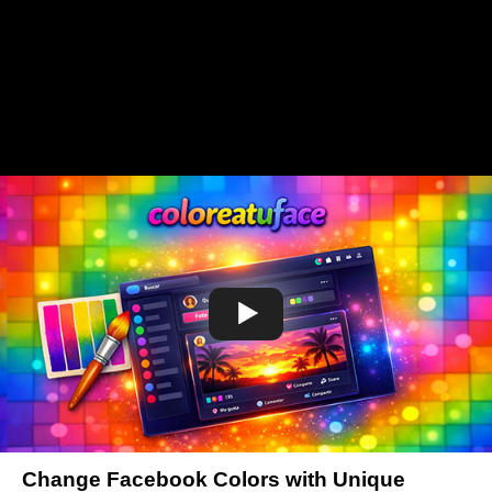
Change Facebook Colors with Unique