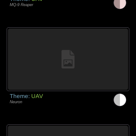
MQ-9 Reaper
Theme:
UAV
Neuron