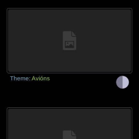
Theme:
Avións