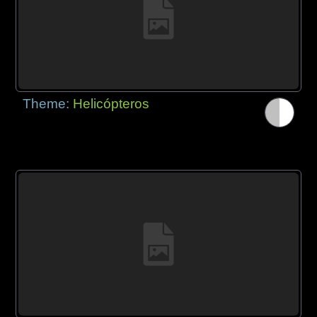
Theme:
Helicópteros