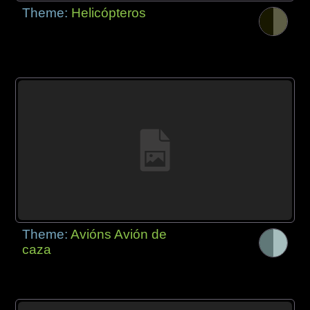
Theme:
Helicópteros
Theme:
Avións Avión de
caza