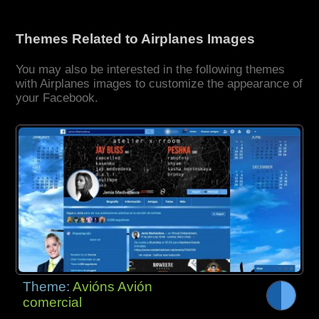
Themes Related to Airplanes Images
You may also be interested in the following themes
with Airplanes images to customize the appearance of
your Facebook.
Theme:
Avións Avión
comercial