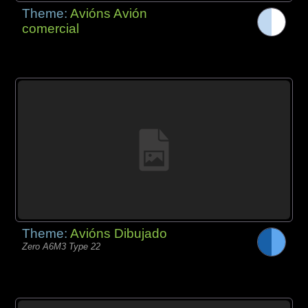
Theme:
Avións Avión
comercial
Theme:
Avións Dibujado
Zero A6M3 Type 22