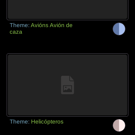
Theme:
Avións Avión de
caza
Theme:
Helicópteros