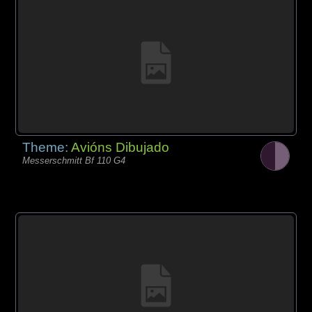
Theme:
Avións Dibujado
Messerschmitt Bf 110 G4