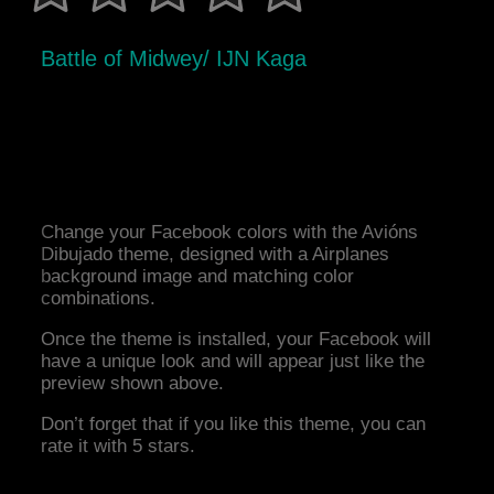
Battle of Midwey/ IJN Kaga
Change your Facebook colors with the Avións
Dibujado theme, designed with a Airplanes
background image and matching color
combinations.
Once the theme is installed, your Facebook will
have a unique look and will appear just like the
preview shown above.
Don’t forget that if you like this theme, you can
rate it with 5 stars.