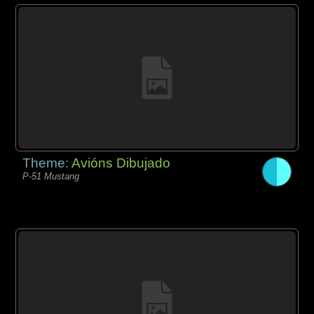
Theme:
Avións Dibujado
P-51 Mustang