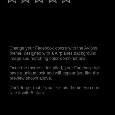
Change your Facebook colors with the Avións
theme, designed with a Airplanes background
image and matching color combinations.
Once the theme is installed, your Facebook will
have a unique look and will appear just like the
preview shown above.
Don’t forget that if you like this theme, you can
rate it with 5 stars.