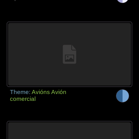
Theme:
Avións Avión
comercial