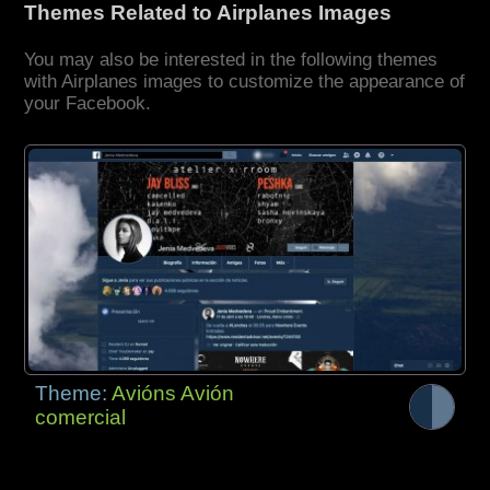
Themes Related to Airplanes Images
You may also be interested in the following themes
with Airplanes images to customize the appearance of
your Facebook.
Theme:
Avións Avión
comercial