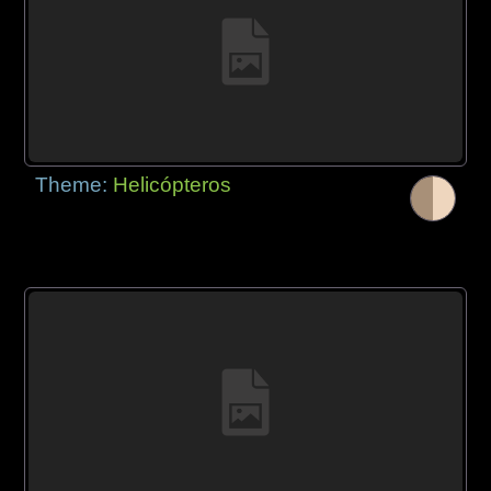
Theme:
Helicópteros