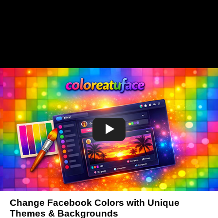
Change Facebook Colors with Unique
Themes & Backgrounds