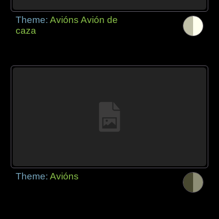
Theme:
Avións Avión de
caza
Theme:
Avións