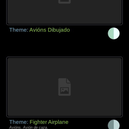
Theme:
Avións Dibujado
Theme:
Fighter Airplane
Avións, Avión de caza,