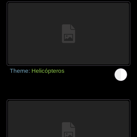
Theme:
Helicópteros