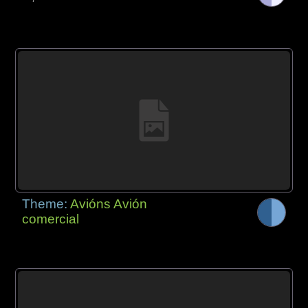
Theme:
Avións Avión
comercial