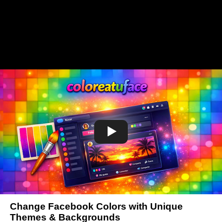
Change Facebook Colors with Unique
Themes & Backgrounds