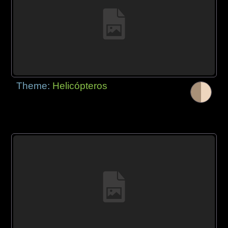
Theme:
Helicópteros