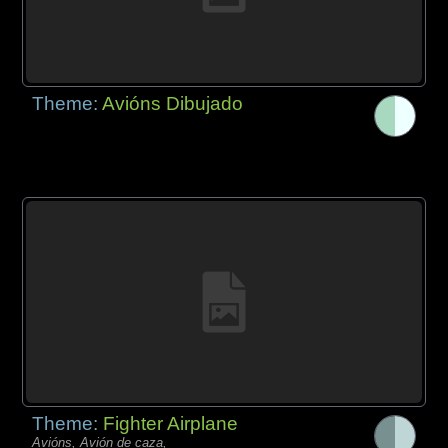
Theme:
Avións Dibujado
Theme:
Fighter Airplane
Avións, Avión de caza,