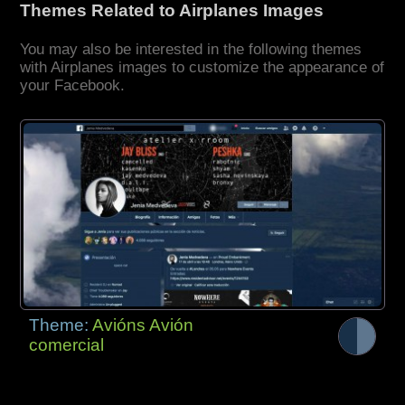
Themes Related to Airplanes Images
You may also be interested in the following themes
with Airplanes images to customize the appearance of
your Facebook.
Theme:
Avións Avión
comercial