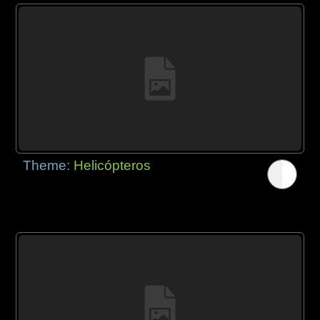
Theme:
Helicópteros