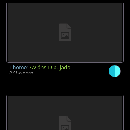
Theme:
Avións Dibujado
P-51 Mustang