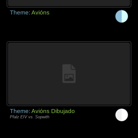
Theme:
Avións
Theme:
Avións Dibujado
Pfalz EIV vs. Sopwith