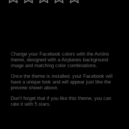
Change your Facebook colors with the Avións
theme, designed with a Airplanes background
image and matching color combinations.
Once the theme is installed, your Facebook will
have a unique look and will appear just like the
preview shown above.
Don’t forget that if you like this theme, you can
rate it with 5 stars.