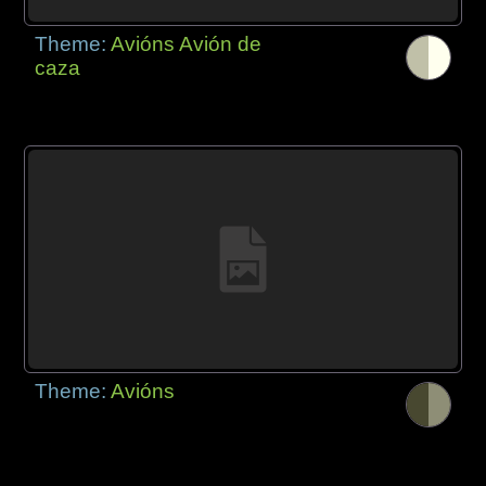
Theme:
Avións Avión de
caza
Theme:
Avións