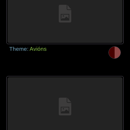
Theme:
Avións