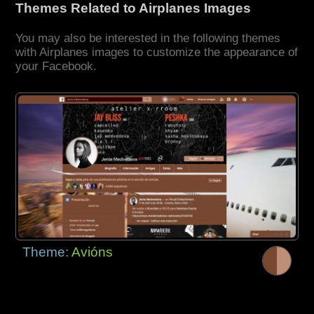
Themes Related to Airplanes Images
You may also be interested in the following themes
with Airplanes images to customize the appearance of
your Facebook.
Theme:
Avións