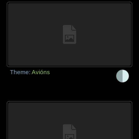
Theme:
Avións