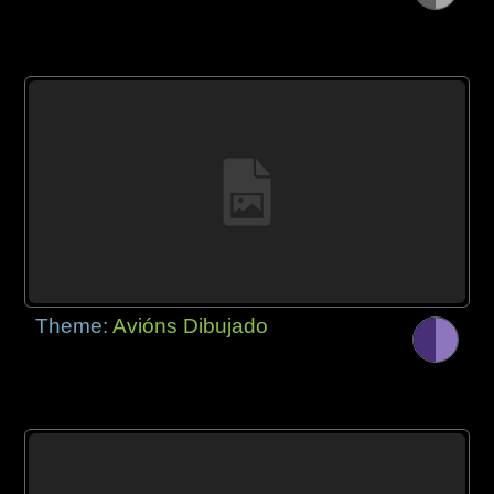
Theme:
Avións Dibujado