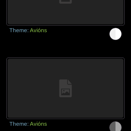
Theme:
Avións
Theme:
Avións