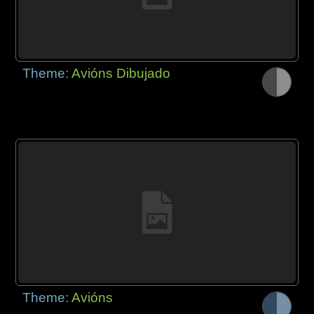
Theme:
Avións Dibujado
Theme:
Avións