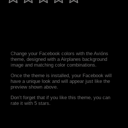
Change your Facebook colors with the Avións
theme, designed with a Airplanes background
image and matching color combinations.
Once the theme is installed, your Facebook will
have a unique look and will appear just like the
preview shown above.
Don’t forget that if you like this theme, you can
rate it with 5 stars.