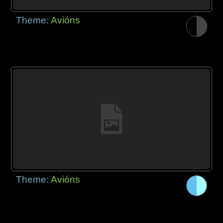
Theme:
Avións
Theme:
Avións