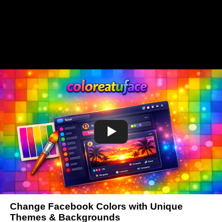
Change Facebook Colors with Unique
Themes & Backgrounds