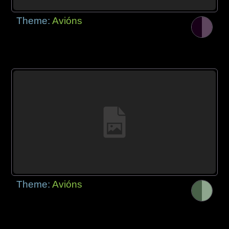
Theme:
Avións
Theme:
Avións