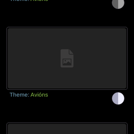
Theme:
Avións