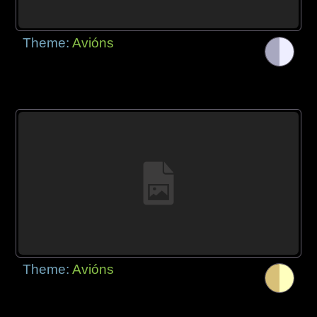
Theme:
Avións
Theme:
Avións