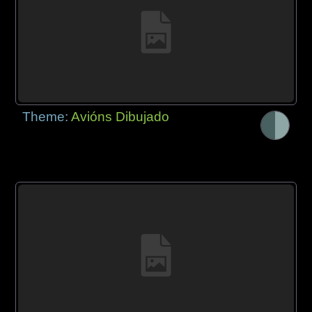
Theme:
Avións Dibujado