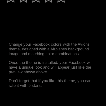
Change your Facebook colors with the Avións
theme, designed with a Airplanes background
image and matching color combinations.
Once the theme is installed, your Facebook will
have a unique look and will appear just like the
preview shown above.
Don’t forget that if you like this theme, you can
rate it with 5 stars.