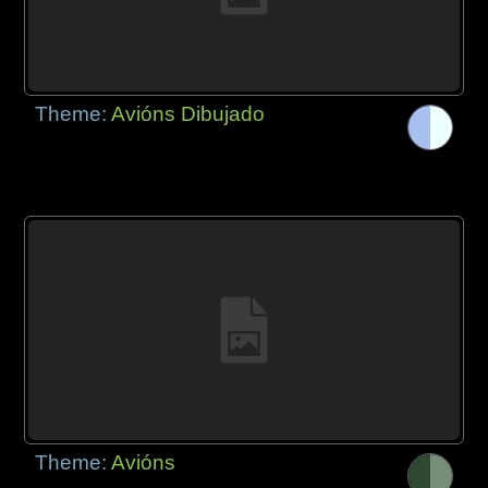
Theme:
Avións Dibujado
Theme:
Avións