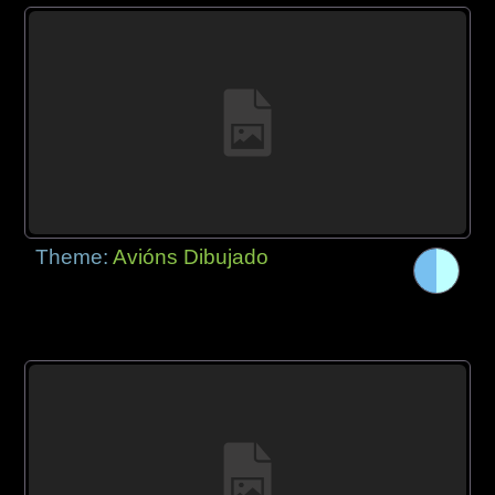
Theme:
Avións Dibujado