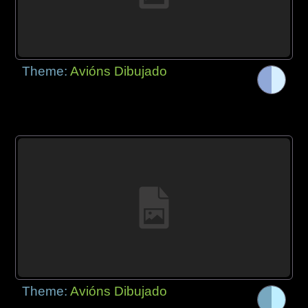
Theme:
Avións Dibujado
Theme:
Avións Dibujado