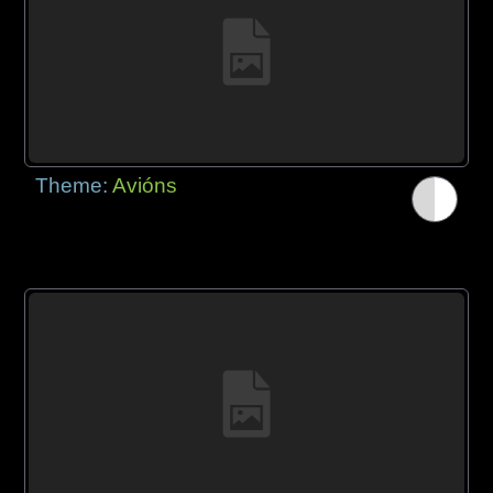
Theme:
Avións