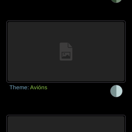
Theme:
Avións