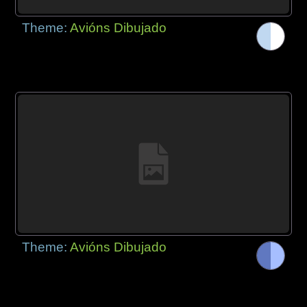
Theme:
Avións Dibujado
Theme:
Avións Dibujado