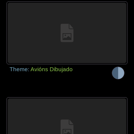
Theme:
Avións Dibujado