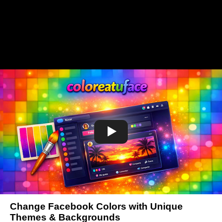
Change Facebook Colors with Unique
Themes & Backgrounds