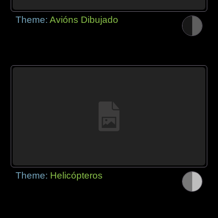
Theme:
Avións Dibujado
Theme:
Helicópteros