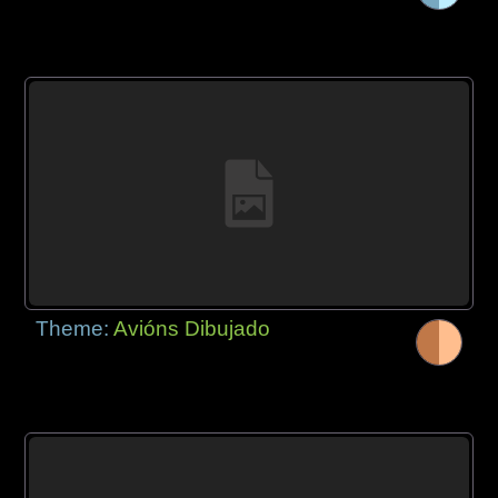
Theme:
Avións Dibujado