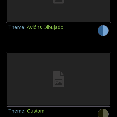
Theme:
Avións Dibujado
Theme:
Custom