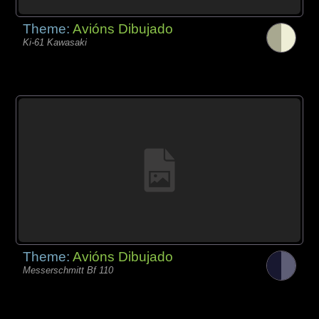
Theme:
Avións Dibujado
Ki-61 Kawasaki
Theme:
Avións Dibujado
Messerschmitt Bf 110