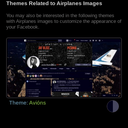
Themes Related to Airplanes Images
You may also be interested in the following themes
with Airplanes images to customize the appearance of
your Facebook.
Theme:
Avións