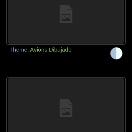
Theme:
Avións Dibujado