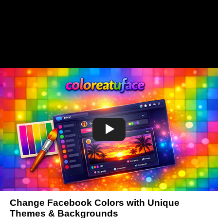
Change Facebook Colors with Unique
Themes & Backgrounds