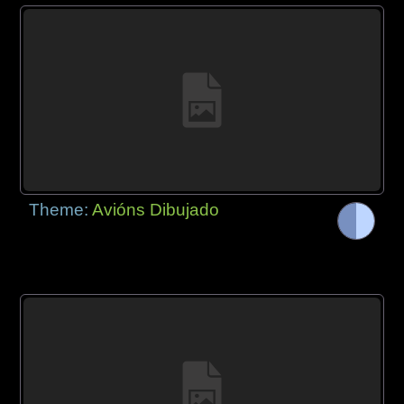
Theme:
Avións Dibujado