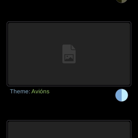
Theme:
Avións