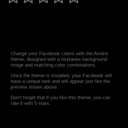
Change your Facebook colors with the Avións
theme, designed with a Airplanes background
image and matching color combinations.
Once the theme is installed, your Facebook will
have a unique look and will appear just like the
preview shown above.
Don’t forget that if you like this theme, you can
rate it with 5 stars.