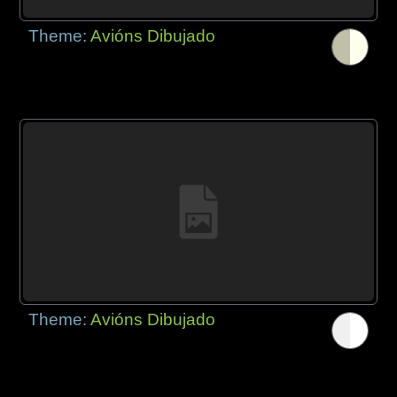
Theme:
Avións Dibujado
Theme:
Avións Dibujado