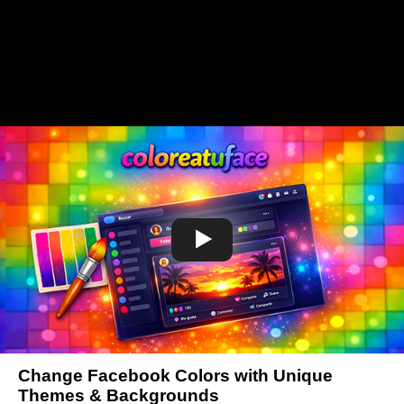
Change Facebook Colors with Unique
Themes & Backgrounds