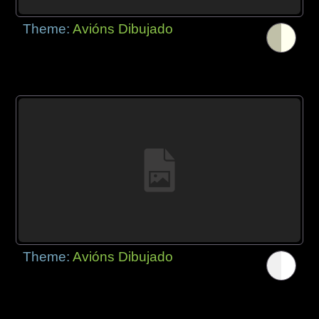
Theme:
Avións Dibujado
Theme:
Avións Dibujado