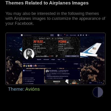
Themes Related to Airplanes Images
You may also be interested in the following themes
with Airplanes images to customize the appearance of
your Facebook.
Theme:
Avións