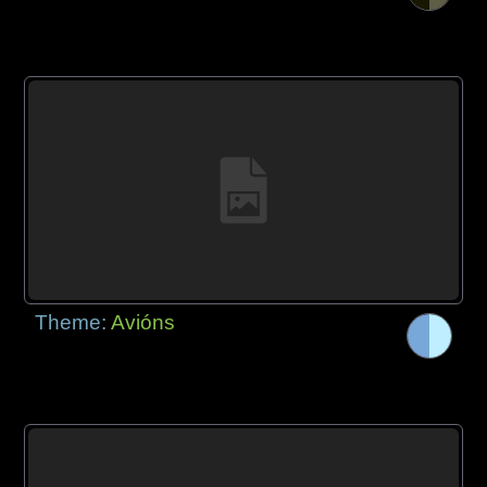
Theme:
Avións