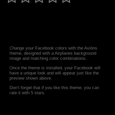
Change your Facebook colors with the Avións
theme, designed with a Airplanes background
image and matching color combinations.
Once the theme is installed, your Facebook will
have a unique look and will appear just like the
preview shown above.
Don’t forget that if you like this theme, you can
rate it with 5 stars.