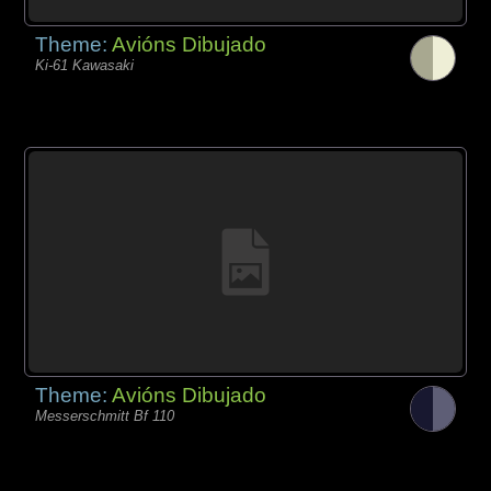
Theme:
Avións Dibujado
Ki-61 Kawasaki
Theme:
Avións Dibujado
Messerschmitt Bf 110