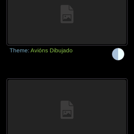
Theme:
Avións Dibujado