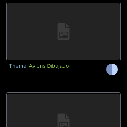
Theme:
Avións Dibujado