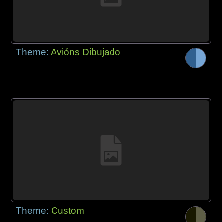
Theme:
Avións Dibujado
Theme:
Custom