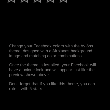
Change your Facebook colors with the Avións
theme, designed with a Airplanes background
image and matching color combinations.
Once the theme is installed, your Facebook will
have a unique look and will appear just like the
preview shown above.
Don’t forget that if you like this theme, you can
rate it with 5 stars.