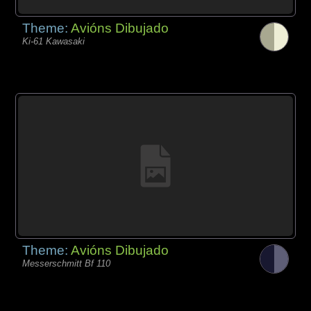
Theme:
Avións Dibujado
Ki-61 Kawasaki
Theme:
Avións Dibujado
Messerschmitt Bf 110