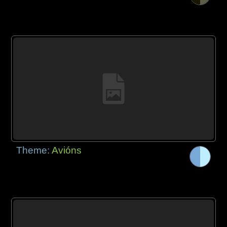
Theme:
Avións