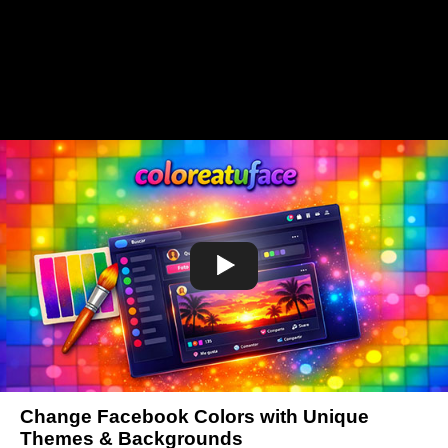
Change Facebook Colors with Unique
Themes & Backgrounds