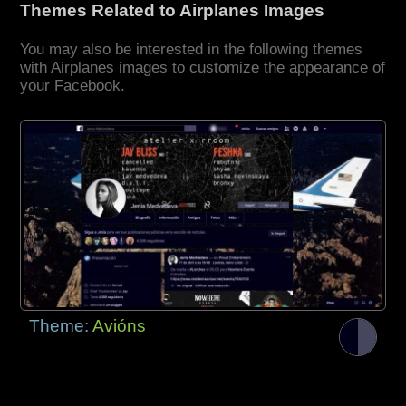
Themes Related to Airplanes Images
You may also be interested in the following themes
with Airplanes images to customize the appearance of
your Facebook.
Theme:
Avións