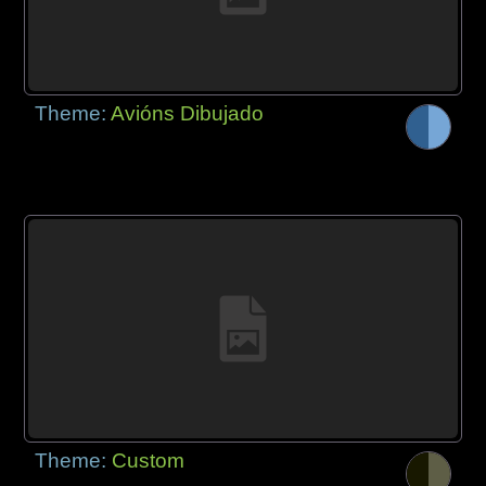
Theme:
Avións Dibujado
Theme:
Custom