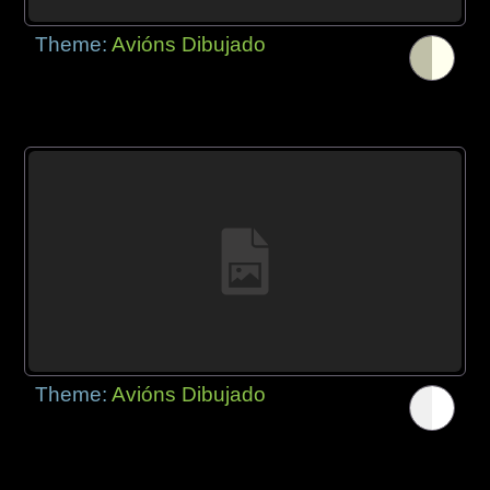
Theme:
Avións Dibujado
Theme:
Avións Dibujado