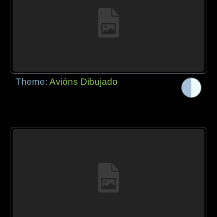
Theme:
Avións Dibujado