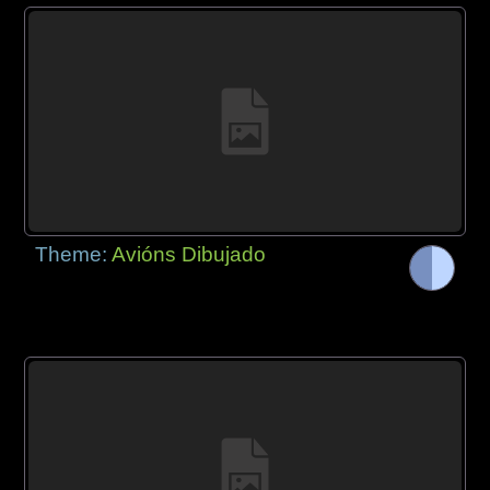
Theme:
Avións Dibujado