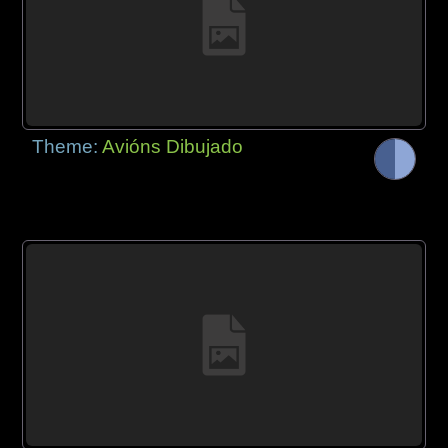
Theme:
Avións Dibujado