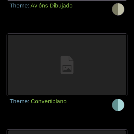
Theme:
Avións Dibujado
Theme:
Convertiplano