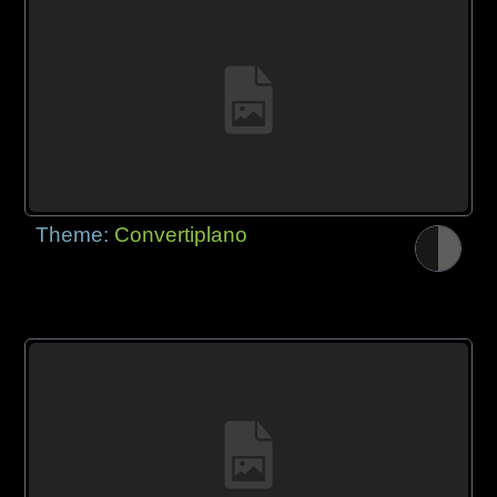
Theme:
Convertiplano