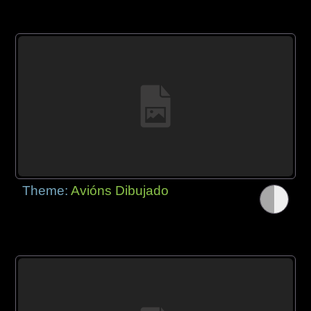
Theme:
Avións Dibujado