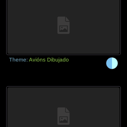
Theme:
Avións Dibujado