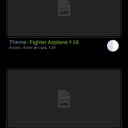
Theme:
Fighter Airplane f-18
Avións, Avión de caza, f-18