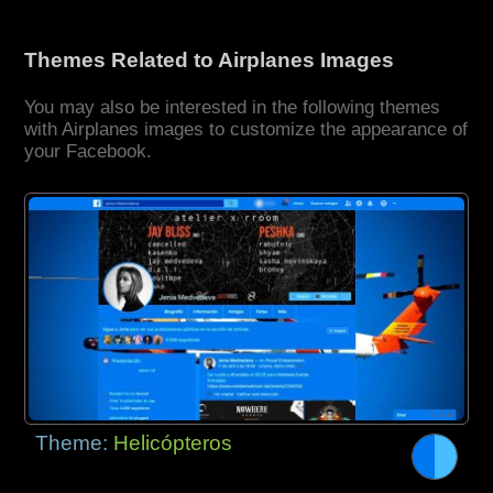
Themes Related to Airplanes Images
You may also be interested in the following themes
with Airplanes images to customize the appearance of
your Facebook.
Theme:
Helicópteros