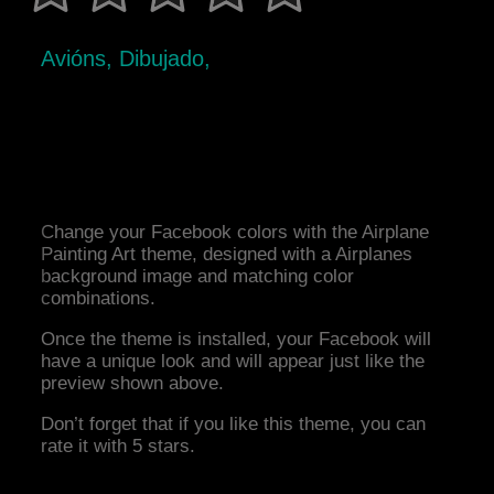
Avións, Dibujado,
Change your Facebook colors with the Airplane
Painting Art theme, designed with a Airplanes
background image and matching color
combinations.
Once the theme is installed, your Facebook will
have a unique look and will appear just like the
preview shown above.
Don’t forget that if you like this theme, you can
rate it with 5 stars.