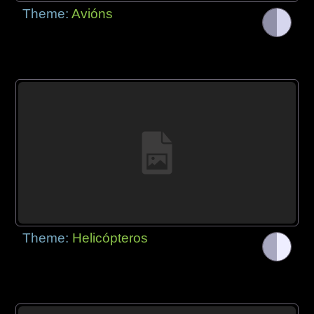
Theme:
Avións
Theme:
Helicópteros