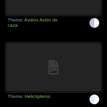
Theme:
Avións Avión de
caza
Theme:
Helicópteros