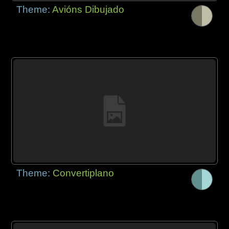
Theme:
Avións Dibujado
Theme:
Convertiplano