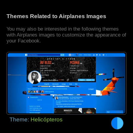
Themes Related to Airplanes Images
You may also be interested in the following themes
with Airplanes images to customize the appearance of
your Facebook.
Theme:
Helicópteros