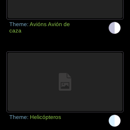
Theme:
Avións Avión de
caza
Theme:
Helicópteros