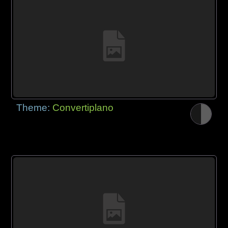
Theme:
Convertiplano