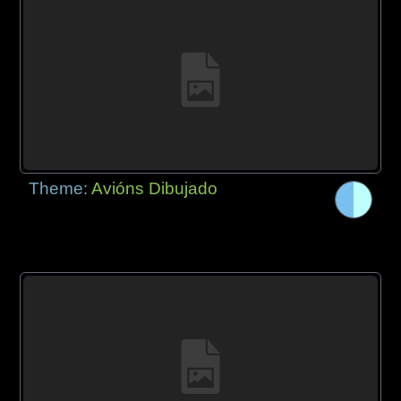
Theme:
Avións Dibujado