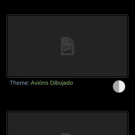
Theme:
Avións Dibujado