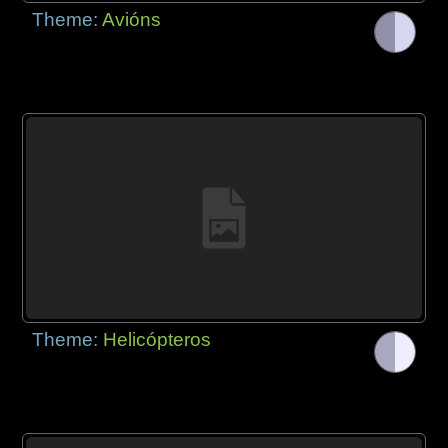
Theme:
Avións
Theme:
Helicópteros