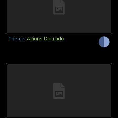
Theme:
Avións Dibujado