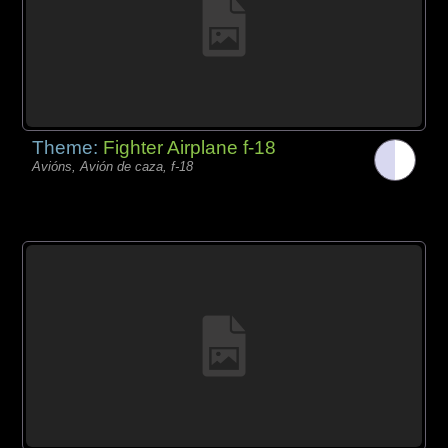
Theme:
Fighter Airplane f-18
Avións, Avión de caza, f-18