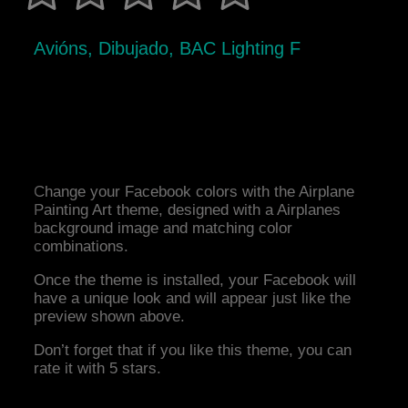
Avións, Dibujado, BAC Lighting F
Change your Facebook colors with the Airplane
Painting Art theme, designed with a Airplanes
background image and matching color
combinations.
Once the theme is installed, your Facebook will
have a unique look and will appear just like the
preview shown above.
Don’t forget that if you like this theme, you can
rate it with 5 stars.